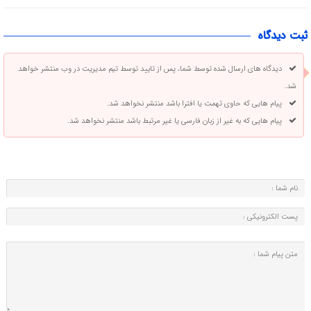
ثبت دیدگاه
دیدگاه های ارسال شده توسط شما، پس از تایید توسط تیم مدیریت در وب منتشر خواهد
شد.
پیام هایی که حاوی تهمت یا افترا باشد منتشر نخواهد شد.
پیام هایی که به غیر از زبان فارسی یا غیر مرتبط باشد منتشر نخواهد شد.