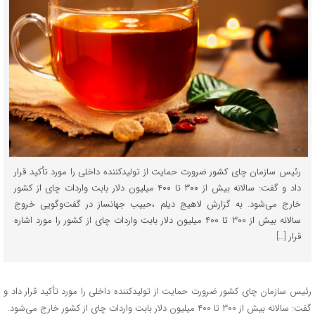
رئیس سازمان چای کشور ضرورت حمایت از تولیدکننده داخلی را مورد تأکید قرار
داد و گفت: سالانه بیش از ۳۰۰ تا ۴۰۰ میلیون دلار بابت واردات چای از کشور
خارج می‌شود. به گزارش لاهیج دیلم ،حبیب جهانساز در گفت‌وگویی خروج
سالانه بیش از ۳۰۰ تا ۴۰۰ میلیون دلار بابت واردات چای از کشور را مورد اشاره
قرار […]
رئیس سازمان چای کشور ضرورت حمایت از تولیدکننده داخلی را مورد تأکید قرار داد و
گفت: سالانه بیش از ۳۰۰ تا ۴۰۰ میلیون دلار بابت واردات چای از کشور خارج می‌شود.