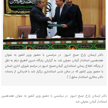
دکتر ارسلان زارع صبح امروز در مراسمی با حضور وزیر کشور به عنوان
هفدهمین استاندار گیلان معرفی شد. به گزارش پایگاه خبری لاهیج دیلم به نقل
از پایگاه اطلاع رسانی استانداری گیلان؛صبح امروز در مراسم شورای اداری استان
با حضور وزیر کشور که در سالن غدیر استانداری برگزار شد با قدردانی از زحمات
دکتر سالاری استاندار سابق […]
دکتر ارسلان زارع صبح امروز در مراسمی با حضور وزیر کشور به عنوان هفدهمین
استاندار گیلان معرفی شد.