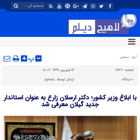
پ
گروه :
سیاسی
شناسه :
۱۳۶۷
۱۳ شهریور ۱۳۹۸ - ۱۸:۰۷
۰
دیدگاه
ارسال توسط :
غمخوار
با ابلاغ وزیر کشور؛ دکتر ارسلان زارع به عنوان استاندار
جدید گیلان معرفی شد