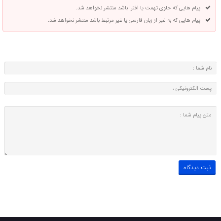
پیام هایی که حاوی تهمت یا افترا باشد منتشر نخواهد شد.
پیام هایی که به غیر از زبان فارسی یا غیر مرتبط باشد منتشر نخواهد شد.