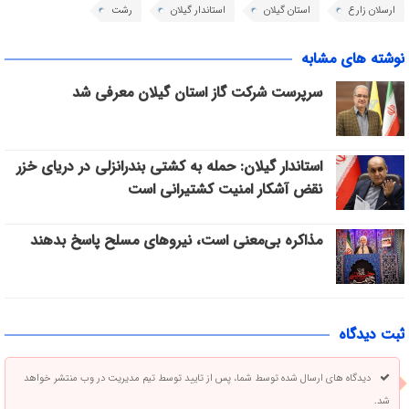
ارسلان زارع
استان گیلان
استاندار گیلان
رشت
نوشته های مشابه
سرپرست شرکت گاز استان گیلان معرفی شد
استاندار گیلان: حمله به کشتی بندرانزلی در دریای خزر
نقض آشکار امنیت کشتیرانی است
مذاکره بی‌معنی است، نیروهای مسلح پاسخ بدهند
ثبت دیدگاه
دیدگاه های ارسال شده توسط شما، پس از تایید توسط تیم مدیریت در وب منتشر خواهد
شد.