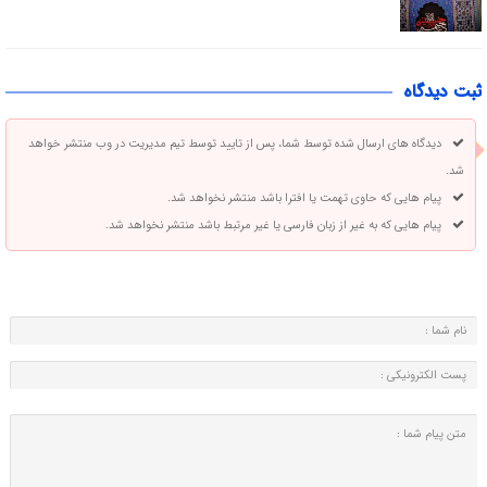
ثبت دیدگاه
دیدگاه های ارسال شده توسط شما، پس از تایید توسط تیم مدیریت در وب منتشر خواهد
شد.
پیام هایی که حاوی تهمت یا افترا باشد منتشر نخواهد شد.
پیام هایی که به غیر از زبان فارسی یا غیر مرتبط باشد منتشر نخواهد شد.