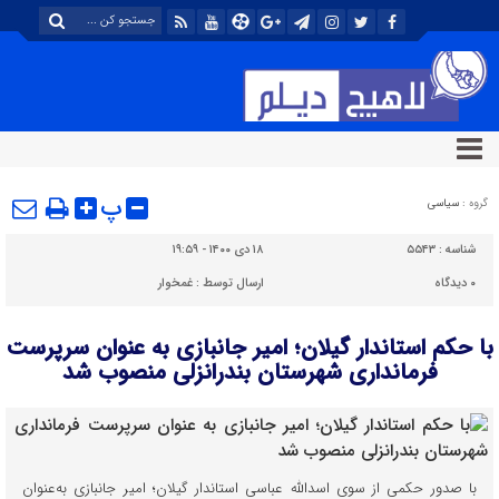
پ
گروه :
سیاسی
شناسه :
۵۵۴۳
۱۸ دی ۱۴۰۰ - ۱۹:۵۹
۰
دیدگاه
ارسال توسط :
غمخوار
با حکم استاندار گیلان؛ امیر جانبازی به عنوان سرپرست
فرمانداری شهرستان بندرانزلی منصوب شد
با صدور حکمی از سوی اسدالله عباسی استاندار گیلان؛ امیر جانبازی به‌عنوان