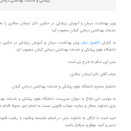
پزشکی و خدمات بهداشتی درمانی 
وزیر بهداشت، درمان و آموزش پزشکی در حکمی دکتر ارسلان سالاری را ب
خدمات بهداشتی درمانی گیلان منصوب کرد.
به گزارش
لاهیج دیلم
، وزیر بهداشت، درمان و آموزش پزشکی در حکمی دک
دانشگاه علوم پزشکی و خدمات بهداشتی درمانی گیلان منصوب کرد.
متن این حکم به شرح زیر است:
جناب آقای دکتر ارسلان سالاری
دانشیار محترم دانشگاه علوم پزشکی و خدمات بهداشتی درمانی گیلان
به موجب این ابلاغ به عنوان سرپرست دانشگاه علوم پزشکی و خدمات بهدا
یاری خداوند متعال و رعایت جوانب قانونی نسبت به انجام امور محوله اقدام نم
امید است با اتکال به خداوند منان در انجام شایسته وظایف با رعایت قانون­م
تدبیر و امید موفق و سرافراز باشید.