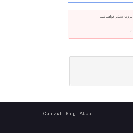
 در وب منتشر خواهد شد.
 شد.
Contact
Blog
About