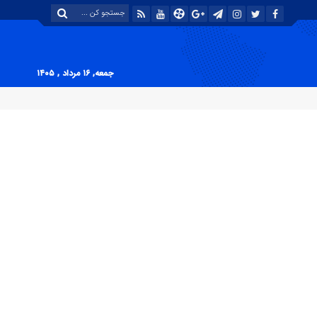
جمعه, ۱۶ مرداد , ۱۴۰۵