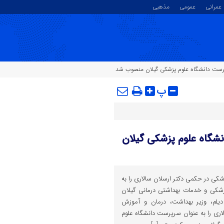
عمرانی
عمومی
مذهبی
رست دانشگاه علوم پزشکی گیلان منصوب شد
پ
شگاه علوم پزشکی گیلان
کی در حکمی دکتر ارسلان سالاری را به
شکی و خدمات بهداشتی درمانی گیلان
یلم، وزیر بهداشت، درمان و آموزش
ری را به عنوان سرپرست دانشگاه علوم