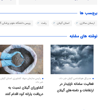
برچسب ها
ارسلان سالاری
استان گیلان
رشت
رییس دانشگاه علوم پزشکی گی
نوشته های مشابه
مدیرکل هواشناسی گیلان خبر داد؛
رئیس سازمان جهاد کشاورزی استان گیلان
خبر داد:
فعالیت سامانه ناپایدار در
کشاورزان گیلان نسبت به
ارتفاعات و دامنه های گیلان
دریافت یارانه کود اقدام کنند