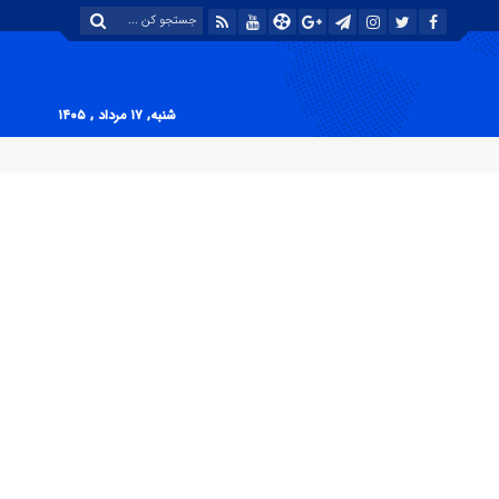
شنبه, ۱۷ مرداد , ۱۴۰۵