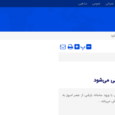
عمرانی
عمومی
مذهبی
شود
پ
نی می‌شود
با ورود سامانه بارشی از عصر امروز به