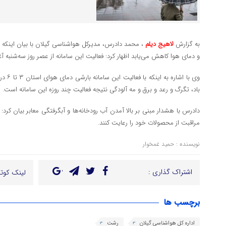
به گزارش
لاهیج دیلم
، محمد دادرس، مدیرکل هواشناسی گیلان با بیان اینکه س
و دمای هوا کاهش می‌یابد اظهار کرد: فعالیت این سامانه از عصر روز سه‌شنبه آغاز
وی با ا
باد، تگرگ و رعد و برق و مه آلودگی نتیجه فعالیت چند روزه این سامانه است.
دادرس با هشدار مبنی بر بالا آمدن آب رودخانه‌ها و آبگرفتگی معابر بیان کرد:
مراقبت از محصولات خود را رعایت کنند.
نویسنده : حمید غمخوار
اشتراک گذاری :
لینک کوتا
برچسب ها
اداره کل هواشناسی گیلان
رشت