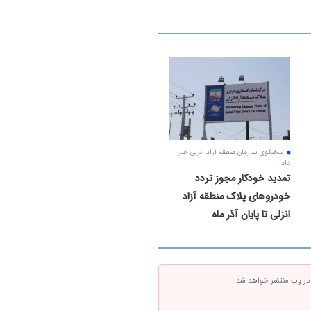
سخنگوی سازمان منطقه آزاد انزلی خبر
داد:
تمدید خودکار مجوز تردد
خودروهای پلاک منطقه آزاد
انزلی تا پایان آذر ماه
 در وب منتشر خواهد شد.