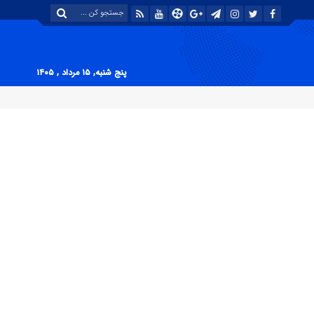
پنج شنبه, ۱۵ مرداد , ۱۴۰۵