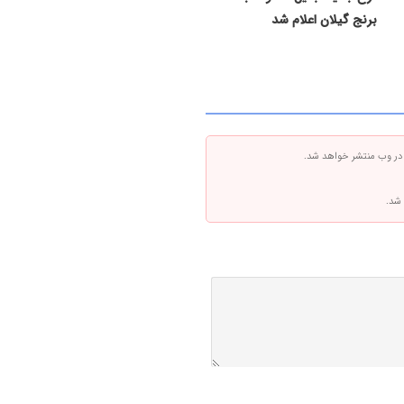
برنج گیلان اعلام شد
 در وب منتشر خواهد شد.
 شد.