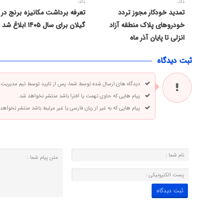
داد:
داد؛
تمدید خودکار مجوز تردد
تعرفه برداشت مکانیزه برنج در
خودروهای پلاک منطقه آزاد
گیلان برای سال ۱۴۰۵ ابلاغ شد
انزلی تا پایان آذر ماه
ثبت دیدگاه
دیدگاه های ارسال شده توسط شما، پس از تایید توسط تیم مدیریت
پیام هایی که حاوی تهمت یا افترا باشد منتشر نخواهد شد.
پیام هایی که به غیر از زبان فارسی یا غیر مرتبط باشد منتشر نخواهد