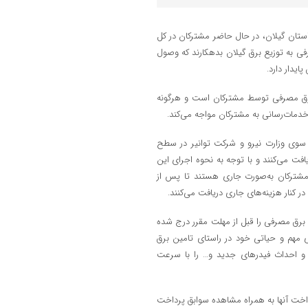
تان گیلان، در حال حاضر مشترکان در کل
در قالب بهای برق مصرفی به توزیع برق گیلان بدهکارند که وصول
یدار دارد.
برق مصرفی توسط مشترکان است و هرگونه
دمات‌رسانی به مشترکان مواجه می‌کند.
ز سوی وزارت نیرو و شرکت توانیر در سطح
فت می‌کنند و با توجه به نحوه اجرای این
مشترکان به‌صورت جاری هستند تا پس از
 کنار هزینه‌های جاری دریافت می‌کنند.
برق مصرفی را قبل از مهلت مقرر درج شده
ی مهم و حیاتی خود در راستای تامین برق
ه و احداث فیدرهای جدید و… را با سرعت
داخت آنها به همراه مشاهده سوابق پرداخت