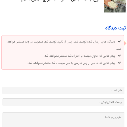
ثبت دیدگاه
دیدگاه های ارسال شده توسط شما، پس از تایید توسط تیم مدیریت در وب منتشر خواهد
شد.
پیام هایی که حاوی تهمت یا افترا باشد منتشر نخواهد شد.
پیام هایی که به غیر از زبان فارسی یا غیر مرتبط باشد منتشر نخواهد شد.