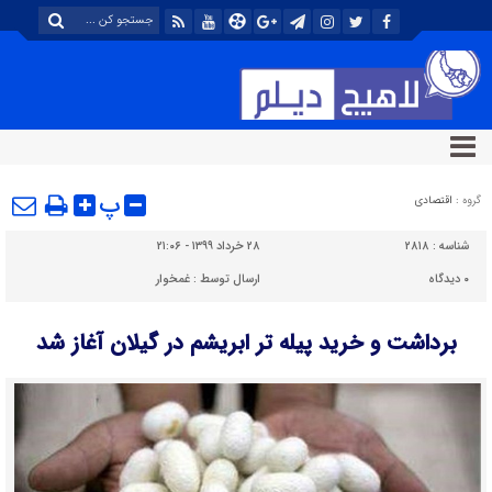
پ
گروه :
اقتصادی
شناسه :
۲۸۱۸
۲۸ خرداد ۱۳۹۹ - ۲۱:۰۶
۰
دیدگاه
ارسال توسط :
غمخوار
برداشت و خرید پیله تر ابریشم در گیلان آغاز شد