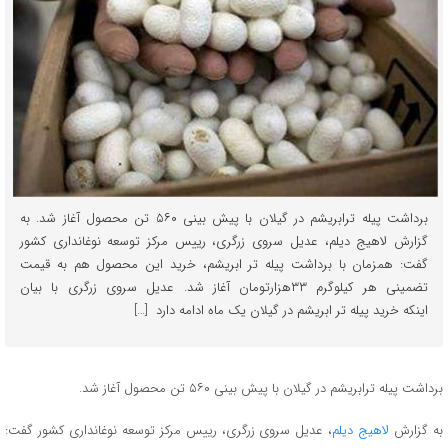
برداشت پیله ترابریشم در گیلان با پیش بینی ۵۶۰ تن محصول آغاز شد. به
گزارش لاهیج دیلم، عدیل سروی زرگری، رییس مرکز توسعه نوغانداری کشور
گفت: همزمان با برداشت پیله تر ابریشم، خرید این محصول هم به قیمت
تضمینی هر کیلوگرم ۳۳هزارتومان آغاز شد. عدیل سروی زرگری با بیان
اینکه خرید پیله تر ابریشم در گیلان یک ماه ادامه دارد […]
برداشت پیله ترابریشم در گیلان با پیش بینی ۵۶۰ تن محصول آغاز شد.
به گزارش
لاهیج دیلم
، عدیل سروی زرگری، رییس مرکز توسعه نوغانداری کشور گفت: