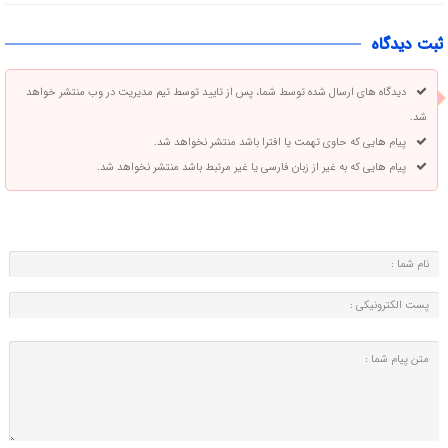
ثبت دیدگاه
دیدگاه های ارسال شده توسط شما، پس از تایید توسط تیم مدیریت در وب منتشر خواهد
شد.
پیام هایی که حاوی تهمت یا افترا باشد منتشر نخواهد شد.
پیام هایی که به غیر از زبان فارسی یا غیر مرتبط باشد منتشر نخواهد شد.