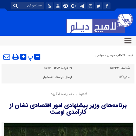
پ
گروه :
انتخاب سردبیر
/
سیاسی
شناسه :
۱۵۶۴۳
۲۱ خرداد ۱۴۰۴ - ۱۵:۱۶
۰
دیدگاه
ارسال توسط :
غمخوار
لاهوتی ، نماینده لنگرود:
برنامه‌های وزیر پیشنهادی امور اقتصادی نشان از
کارآمدی اوست