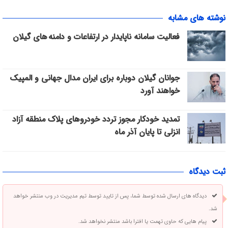
نوشته های مشابه
فعالیت سامانه ناپایدار در ارتفاعات و دامنه های گیلان
جوانان گیلان دوباره برای ایران مدال جهانی و المپیک
خواهند آورد
تمدید خودکار مجوز تردد خودروهای پلاک منطقه آزاد
انزلی تا پایان آذر ماه
ثبت دیدگاه
دیدگاه های ارسال شده توسط شما، پس از تایید توسط تیم مدیریت در وب منتشر خواهد
شد.
پیام هایی که حاوی تهمت یا افترا باشد منتشر نخواهد شد.