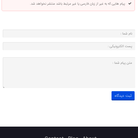
پیام هایی که به غیر از زبان فارسی یا غیر مرتبط باشد منتشر نخواهد شد.