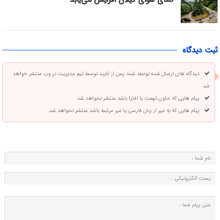
ثبت دیدگاه
دیدگاه های ارسال شده توسط شما، پس از تایید توسط تیم مدیریت در وب منتشر خواهد
شد.
پیام هایی که حاوی تهمت یا افترا باشد منتشر نخواهد شد.
پیام هایی که به غیر از زبان فارسی یا غیر مرتبط باشد منتشر نخواهد شد.