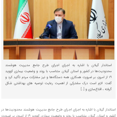
استاندار گیلان با اشاره به اجرای اجرای طرح جامع مدیریت هوشمند
محدودیت‌ها در کشور و استان گیلان متناسب با روند و وضعیت بیماری کووید
۱۹ از امروز، بر ضرورت همکاری همه دستگاه‌ها و نیز مشارکت مردم تأکید کرد و
گفت: لازم است درک مشترکی از اهمیت رعایت توصیه های بهداشتی شکل
گرفته ، اقناع‌سازی و […]
استاندار گیلان با اشاره به اجرای اجرای طرح جامع مدیریت هوشمند محدودیت‌ها در
کشور و استان گیلان متناسب با روند و وضعیت بیماری کووید ۱۹ از امروز، بر ضرورت