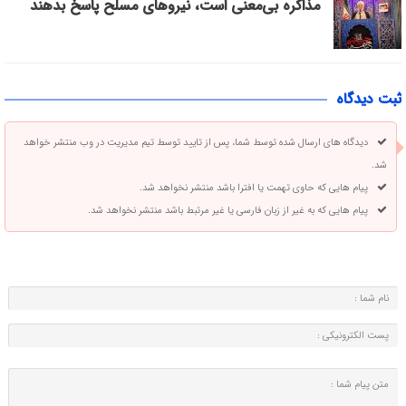
مذاکره بی‌معنی است، نیروهای مسلح پاسخ بدهند
ثبت دیدگاه
دیدگاه های ارسال شده توسط شما، پس از تایید توسط تیم مدیریت در وب منتشر خواهد
شد.
پیام هایی که حاوی تهمت یا افترا باشد منتشر نخواهد شد.
پیام هایی که به غیر از زبان فارسی یا غیر مرتبط باشد منتشر نخواهد شد.