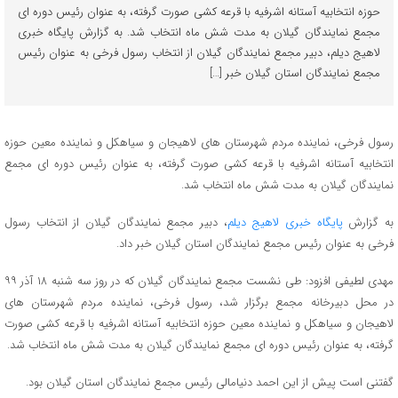
حوزه انتخابیه آستانه اشرفیه با قرعه کشی صورت گرفته، به عنوان رئیس دوره ای
مجمع نمایندگان گیلان به مدت شش ماه انتخاب شد. به گزارش پایگاه خبری
لاهیج دیلم، دبیر مجمع نمایندگان گیلان از انتخاب رسول فرخی به عنوان رئیس
مجمع نمایندگان استان گیلان خبر […]
رسول فرخی، نماینده مردم شهرستان های لاهیجان و سیاهکل و نماینده معین حوزه
انتخابیه آستانه اشرفیه با قرعه کشی صورت گرفته، به عنوان رئیس دوره ای مجمع
نمایندگان گیلان به مدت شش ماه انتخاب شد.
به گزارش
پایگاه خبری لاهیج دیلم
، دبیر مجمع نمایندگان گیلان از انتخاب رسول
فرخی به عنوان رئیس مجمع نمایندگان استان گیلان خبر داد.
مهدی لطیفی افزود: طی نشست مجمع نمایندگان گیلان که در روز سه شنبه ۱۸ آذر ۹۹
در محل دبیرخانه مجمع برگزار شد، رسول فرخی، نماینده مردم شهرستان های
لاهیجان و سیاهکل و نماینده معین حوزه انتخابیه آستانه اشرفیه با قرعه کشی صورت
گرفته، به عنوان رئیس دوره ای مجمع نمایندگان گیلان به مدت شش ماه انتخاب شد.
گفتنی است پیش از این احمد دنیامالی رئیس مجمع نمایندگان استان گیلان بود.