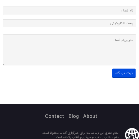
Contact
Blog
About
تمام حقوق این وب سایت برای خبرگزاری آفتاب محفوظ است.
نشر مطالب با ذکر نام خبرگزاری آفتاب بلامانع است.