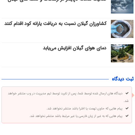
کشاورزان گیلان نسبت به دریافت یارانه کود اقدام کنند
دمای هوای گیلان افزایش می‌یابد
ثبت دیدگاه
دیدگاه های ارسال شده توسط شما، پس از تایید توسط تیم مدیریت در وب منتشر خواهد
شد.
پیام هایی که حاوی تهمت یا افترا باشد منتشر نخواهد شد.
پیام هایی که به غیر از زبان فارسی یا غیر مرتبط باشد منتشر نخواهد شد.