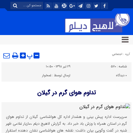
پ
گروه :
اجتماعی
شناسه :
۵۷۰
۲۹ تیر ۱۳۹۸ - ۱۰:۵۰
۰
دیدگاه
ارسال توسط :
غمخوار
تداوم هوای گرم در گیلان
سرپرست اداره پیش بینی و هشدار اداره کل هواشناسی گیلان از تداوم هوای
گرم در استان همراه با وزش باد خبر داد. به گزارش لاهیج دیلم ،مازیار غلامی ظهر
شنبه در گفت وگویی بیان داشت: نقشه های هواشناسی نشان دهنده استقرار