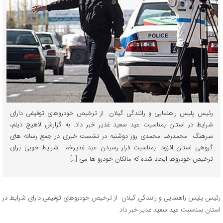
رئیس پلیس راهنمایی و رانندگی گیلان از ترخیص خودروهای توقیفی دارای
شرایط در استان بمناسبت عید سعید غدیر خبر داد. به گزارش لاهیج دیلم،
سرهنگ محمدرضا محمدی روز دوشنبه در نشست خبری در جمع رسانه های
گروهی استان افزود: بمناسبت فرار رسیدن عید غدیرخم شرایط خوبی برای
ترخیص خودروها ایجاد شده که مالکان خودرو ها می […]
رئیس پلیس راهنمایی و رانندگی گیلان از ترخیص خودروهای توقیفی دارای شرایط در
استان بمناسبت عید سعید غدیر خبر داد.