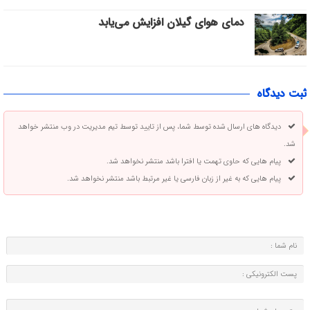
دمای هوای گیلان افزایش می‌یابد
ثبت دیدگاه
دیدگاه های ارسال شده توسط شما، پس از تایید توسط تیم مدیریت در وب منتشر خواهد
شد.
پیام هایی که حاوی تهمت یا افترا باشد منتشر نخواهد شد.
پیام هایی که به غیر از زبان فارسی یا غیر مرتبط باشد منتشر نخواهد شد.