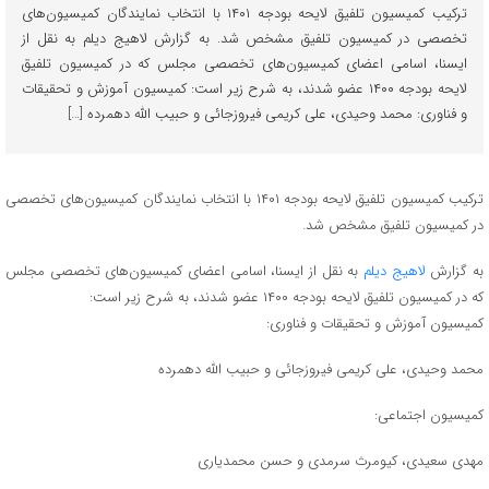
ترکیب کمیسیون تلفیق لایحه بودجه ۱۴۰۱ با انتخاب نمایندگان کمیسیون‌های
تخصصی در کمیسیون تلفیق مشخص شد. به گزارش لاهیج دیلم به نقل از
ایسنا، اسامی اعضای کمیسیون‌های تخصصی مجلس که در کمیسیون تلفیق
لایحه بودجه ۱۴۰۰ عضو شدند، به شرح زیر است: کمیسیون آموزش و تحقیقات
‌و فناوری: محمد وحیدی، علی کریمی فیروزجائی و حبیب الله دهمرده […]
ترکیب کمیسیون تلفیق لایحه بودجه ۱۴۰۱ با انتخاب نمایندگان کمیسیون‌های تخصصی
در کمیسیون تلفیق مشخص شد.
به گزارش
لاهیج دیلم
به نقل از ایسنا، اسامی اعضای کمیسیون‌های تخصصی مجلس
که در کمیسیون تلفیق لایحه بودجه ۱۴۰۰ عضو شدند، به شرح زیر است:
کمیسیون آموزش و تحقیقات ‌و فناوری:
محمد وحیدی، علی کریمی فیروزجائی و حبیب الله دهمرده
کمیسیون اجتماعی:
مهدی سعیدی، کیومرث سرمدی و حسن محمدیاری