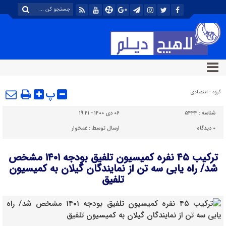
پ
گروه :
اقتصادی
شناسه :
۵۴۳۴
۰۶ دی ۱۴۰۰ - ۱۹:۴۱
۰
دیدگاه
ارسال توسط :
غمخوار
ترکیب ۴۵ نفره کمیسیون تلفیق بودجه ۱۴۰۱ مشخص
شد/ راه یابی سه تن از نمایندگان گیلان به کمیسیون
تلفیق