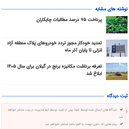
نوشته های مشابه
پرداخت ۷۵ درصد مطالبات چایکاران
تمدید خودکار مجوز تردد خودروهای پلاک منطقه آزاد
انزلی تا پایان آذر ماه
تعرفه برداشت مکانیزه برنج در گیلان برای سال ۱۴۰۵
ابلاغ شد
ثبت دیدگاه
دیدگاه های ارسال شده توسط شما، پس از تایید توسط تیم مدیریت در وب منتشر خواهد
شد.
پیام هایی که حاوی تهمت یا افترا باشد منتشر نخواهد شد.