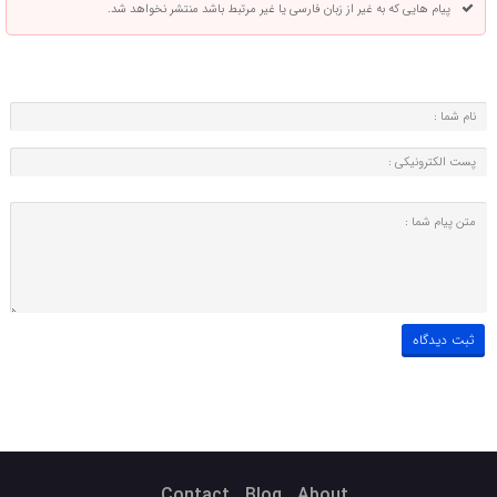
پیام هایی که به غیر از زبان فارسی یا غیر مرتبط باشد منتشر نخواهد شد.
Contact
Blog
About