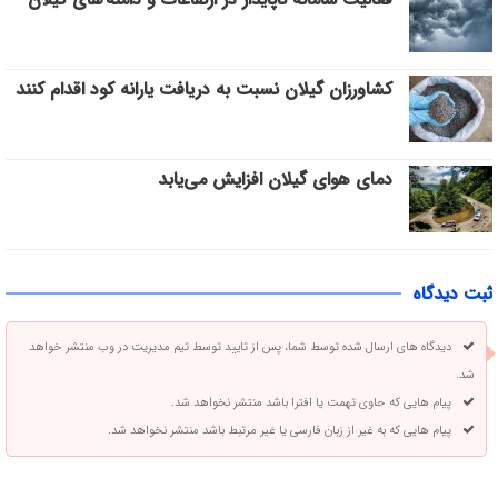
کشاورزان گیلان نسبت به دریافت یارانه کود اقدام کنند
دمای هوای گیلان افزایش می‌یابد
ثبت دیدگاه
دیدگاه های ارسال شده توسط شما، پس از تایید توسط تیم مدیریت در وب منتشر خواهد
شد.
پیام هایی که حاوی تهمت یا افترا باشد منتشر نخواهد شد.
پیام هایی که به غیر از زبان فارسی یا غیر مرتبط باشد منتشر نخواهد شد.