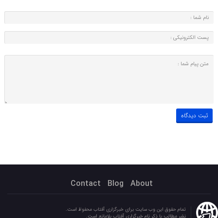
Contact
Blog
About
تمام حقوق این وب سایت برای خبرگزاری آفتاب محفوظ است.
نشر مطالب با ذکر نام خبرگزاری آفتاب بلامانع است.