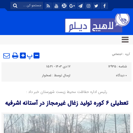
پ
گروه :
اجتماعی
شناسه :
۱۲۹۳۵
۱۷ دی ۱۴۰۳ - ۱۵:۴۱
۰
دیدگاه
ارسال توسط :
غمخوار
رئیس اداره حفاظت محیط زیست شهرستان خبر داد :
تعطیلی ۶ کوره تولید زغال غیرمجاز در آستانه اشرفیه