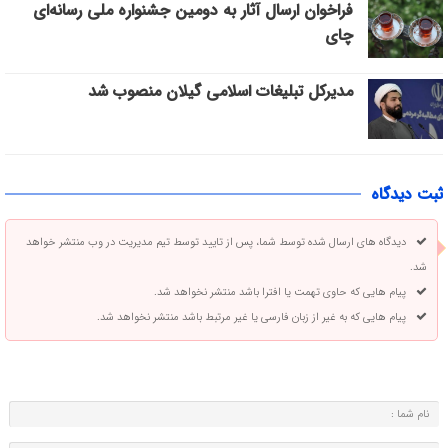
فراخوان ارسال آثار به دومین جشنواره ملی رسانه‌ای
چای
مدیرکل تبلیغات اسلامی گیلان منصوب شد
ثبت دیدگاه
دیدگاه های ارسال شده توسط شما، پس از تایید توسط تیم مدیریت در وب منتشر خواهد
شد.
پیام هایی که حاوی تهمت یا افترا باشد منتشر نخواهد شد.
پیام هایی که به غیر از زبان فارسی یا غیر مرتبط باشد منتشر نخواهد شد.