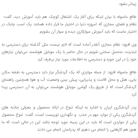
زیباتر بشود.
طالع ماسوله با بیان اینکه برای آغاز یک اشتغال کوچک هم باید آموزش دید، گفت:
نظام و فضای مجازی که امروزه دنیا در اختیار ما قرار داده همانند یک اسب چابک در
اختیار ماست که باید آموزش سوارکاری دیده و سوار آن بشویم.
وی افزود: نظام مجازی آنقدر آماده است که لازم نیست مثل گذشته برای دسترسی به
اینترنت متحمل سختی شویم در حال حاضر با یک موبایل هوشمند می‌توان نیازهای
خود را در این حوزه و دسترسی به اطلاعات مورد نیاز برطرف کرد.
طالع ماسوله افزود: از جمله مواردی که یک گردشگر نیاز دارد دسترسی به نقشه مکان
یابی، هتل و محل اقامت و پذیرایی، پیش بینی وضعیت آب و هوا همچنین راهنمای
گردشگر است که از طریق یک گوشی موبایل هوشمند می‌توان به آن دسترسی پیدا
کرد.
پدر گردشگری ایران با اشاره به اینکه تنوع در ارائه محصول و معرفی جاذبه های
گردشگری یکی از موارد مهم در جذب و نگهداری توریست است، گفت: تنوع محصول
یکی از مواردی است که باید در این زمینه مورد توجه باشد این در حالی است که ما
هنوز هم کارهایی را انجام می دهیم که پدرانمان انجام می دادند.