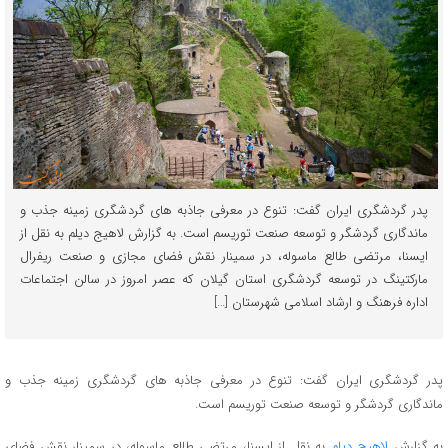
پدر گردشگری ایران گفت: تنوع در معرفی جاذبه های گردشگری زمینه جذب و
ماندگاری گردشگر و توسعه صنعت توریسم است. به گزارش لاهیج دیلم به نقل از
ایسنا، مرتضی طالع ماسوله، در سمینار نقش فضای مجازی و صنعت ریفرال
مارکتینگ در توسعه گردشگری استان گیلان که عصر امروز در سالن اجتماعات
اداره فرهنگ و ارشاد اسلامی شهرستان […]
پدر گردشگری ایران گفت: تنوع در معرفی جاذبه های گردشگری زمینه جذب و
ماندگاری گردشگر و توسعه صنعت توریسم است.
به گزارش
لاهیج دیلم
به نقل از ایسنا، مرتضی طالع ماسوله، در سمینار نقش فضای