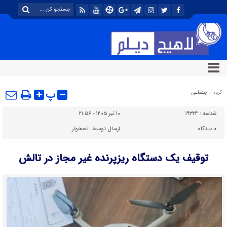
پ
گروه :
اجتماعی
شناسه :
۱۹۳۲۴
۱۰ تیر ۱۴۰۵ - ۲۱:۵۶
۰
دیدگاه
ارسال توسط :
غمخوار
توقیف یک دستگاه ریزپرنده غیر مجاز در تالش