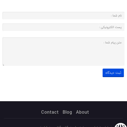
Contact
Blog
About