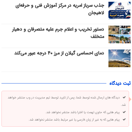
جذب سرباز امریه در مرکز آموزش فنی و حرفه‌ای
لاهیجان
دستور تخریب و اعلام جرم علیه متصرفان و دهیار
متخلف
دمای احساسی گیلان از مرز ۴۰ درجه عبور می‌کند
ثبت دیدگاه
دیدگاه های ارسال شده توسط شما، پس از تایید توسط تیم مدیریت در وب منتشر خواهد
شد.
پیام هایی که حاوی تهمت یا افترا باشد منتشر نخواهد شد.
پیام هایی که به غیر از زبان فارسی یا غیر مرتبط باشد منتشر نخواهد شد.