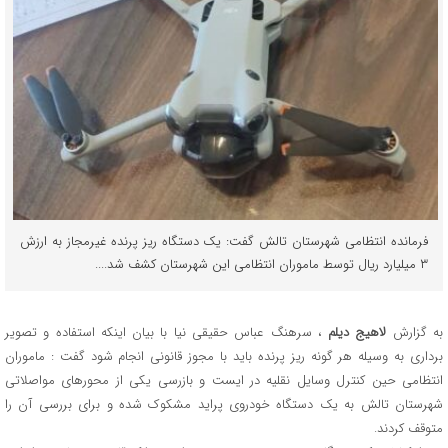
فرمانده انتظامی شهرستان تالش گفت: یک دستگاه ریز پرنده غیرمجاز به ارزش
۳ میلیارد ریال توسط ماموران انتظامی این شهرستان کشف شد....
به گزارش
لاهیج دیلم
، سرهنگ عباس حقیقی نیا با بیان اینکه استفاده و تصویر
برداری به وسیله هر گونه ریز پرنده باید با مجوز قانونی انجام شود گفت : ماموران
انتظامی حین کنترل وسایل نقلیه در ایست و بازرسی یکی از محور‌های مواصلاتی
شهرستان تالش به یک دستگاه خودروی پراید مشکوک شده و برای بررسی آن را
متوقف کردند.