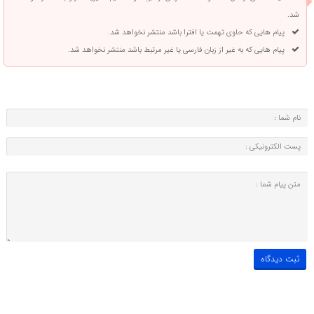
شد.
پیام هایی که حاوی تهمت یا افترا باشد منتشر نخواهد شد.
پیام هایی که به غیر از زبان فارسی یا غیر مرتبط باشد منتشر نخواهد شد.