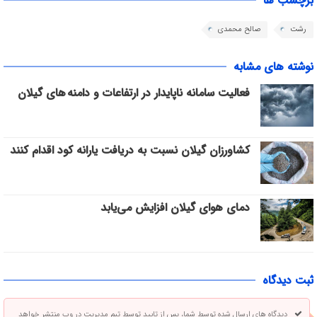
برچسب ها
رشت
صالح محمدی
نوشته های مشابه
فعالیت سامانه ناپایدار در ارتفاعات و دامنه های گیلان
کشاورزان گیلان نسبت به دریافت یارانه کود اقدام کنند
دمای هوای گیلان افزایش می‌یابد
ثبت دیدگاه
دیدگاه های ارسال شده توسط شما، پس از تایید توسط تیم مدیریت در وب منتشر خواهد