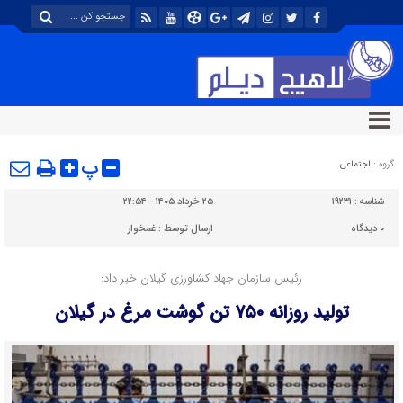
پ
گروه :
اجتماعی
شناسه :
۱۹۲۳۱
۲۵ خرداد ۱۴۰۵ - ۲۲:۵۴
۰
دیدگاه
ارسال توسط :
غمخوار
رئیس سازمان جهاد کشاورزی گیلان خبر داد:
تولید روزانه ۷۵۰ تن گوشت مرغ در گیلان