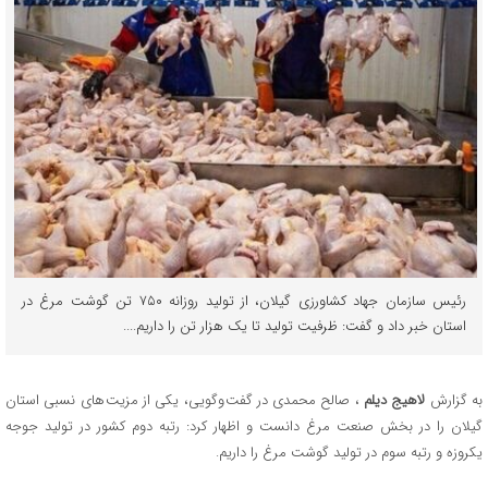
رئیس سازمان جهاد کشاورزی گیلان، از تولید روزانه ۷۵۰ تن گوشت مرغ در
استان خبر داد و گفت: ظرفیت تولید تا یک هزار تن را داریم....
به گزارش
لاهیج دیلم
، صالح محمدی در گفت وگویی، یکی از مزیت های نسبی استان
گیلان را در بخش صنعت مرغ دانست و اظهار کرد: رتبه دوم کشور در تولید جوجه
یکروزه و رتبه سوم در تولید گوشت مرغ را داریم.