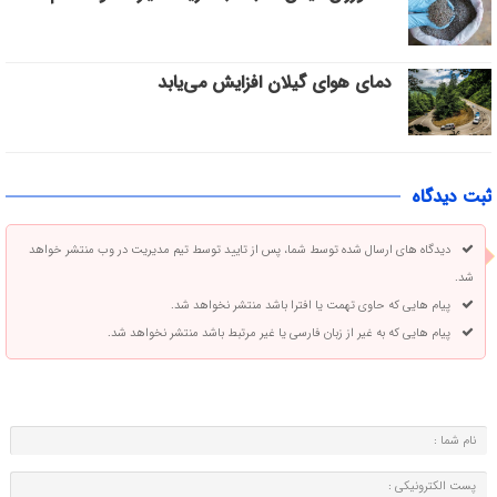
دمای هوای گیلان افزایش می‌یابد
ثبت دیدگاه
دیدگاه های ارسال شده توسط شما، پس از تایید توسط تیم مدیریت در وب منتشر خواهد
شد.
پیام هایی که حاوی تهمت یا افترا باشد منتشر نخواهد شد.
پیام هایی که به غیر از زبان فارسی یا غیر مرتبط باشد منتشر نخواهد شد.