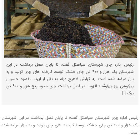
رئیس اداره چای شهرستان سیاهکل گفت: تا پایان فصل برداشت در این
شهرستان یک هزار و ۴۰۰ تن چای خشک توسط کارخانه های چای تولید و به
بازار عرضه شده است. به گزارش لاهیج دیلم به نقل از ایرنا، مقصود حسینی
پیرکوهی روز چهارشنبه افزود : در فصل برداشت چای حدود پنج هزار و ۹۰۰ تن
برگ […]
رئیس اداره چای شهرستان سیاهکل گفت: تا پایان فصل برداشت در این شهرستان
یک هزار و ۴۰۰ تن چای خشک توسط کارخانه های چای تولید و به بازار عرضه شده
است.