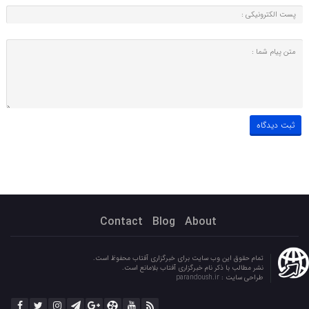
Contact
Blog
About
تمام حقوق این وب سایت برای خبرگزاری آفتاب محفوظ است.
نشر مطالب با ذکر نام خبرگزاری آفتاب بلامانع است.
طراحی سایت :
parandoush.ir