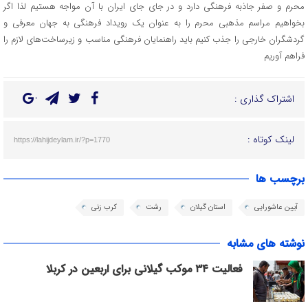
محرم و صفر جاذبه فرهنگی دارد و در جای جای ایران با آن مواجه هستیم لذا اگر
بخواهیم مراسم مذهبی محرم را به عنوان یک رویداد فرهنگی به جهان معرفی و
گردشگران خارجی را جذب کنیم باید راهنمایان فرهنگی مناسب و زیرساخت‌های لازم را
فراهم آوریم
اشتراک گذاری :
لینک کوتاه :
https://lahijdeylam.ir/?p=1770
برچسب ها
آیین عاشورایی
استان گیلان
رشت
کرب زنی
نوشته های مشابه
فعالیت ۳۴ موکب گیلانی برای اربعین در کربلا