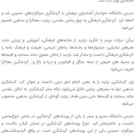
اجتماعی بهتر درک کنند.
مدرس دانشگاه، خواستار آشناسازی جهانیان با گردشگری سوگواره‌های حسینی شد و
اضافه کرد: گردشگری فرهنگی به چهار بخش مقدس، زیارت، معناگرا و مذهبی تقسیم
می‌شود.
بیگی حرکت مردم با انگیزه بازدید از جاذبه‌های فرهنگی، آموزشی و زیارتی مانند
هنرهای نمایشی، جشنواره‌ها و رخدادها، بناهای تاریخی، طبیعت و فرهنگ عامه را
گردشگری فرهنگی دانست و متذکر شد: بازدید از اماکن معنوی مانند مساجد و کلیساها
و محیط های طبیعی از جمله جنگل و اقیانوس و دریا و باغ و… گردشگری معناگرا
تعریف می‌شود.
وی گردشگری زیارت را به معنی انجام امور دینی دانست و عنوان کرد: گردشگری
مذهبی تنها به سفرهای زیارتی اتلاق نمی‌شود، بلکه سفر گردشگران به اماکن مقدس
مانند مساجد و کلیساها حتی بدون هدف زیارت گونه‌ای از گردشگری مذهبی محسوب
می‌شود.
مدرس دانشگاه محرم و صفر را یکی از رویدادهای گردشگری در بخش تنوع‌بخشی
دانست و خاطرنشان کرد: تنوع رویدادهای گردشگری در استان گیلان بالاست و
سوگواره حسینی یکی از این رویدادهای گردشگری است. در واقع گرامیداشت‌های