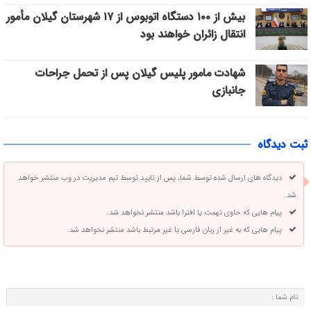
بیش از ۱۰۰ دستگاه اتوبوس از ۱۷ شهرستان گیلان مأمور
انتقال زائران خواهند بود
شهادت مامور پلیس گیلان پس از تحمل جراحات
جانبازی
ثبت دیدگاه
دیدگاه های ارسال شده توسط شما، پس از تایید توسط تیم مدیریت در وب منتشر خواهد
شد.
پیام هایی که حاوی تهمت یا افترا باشد منتشر نخواهد شد.
پیام هایی که به غیر از زبان فارسی یا غیر مرتبط باشد منتشر نخواهد شد.