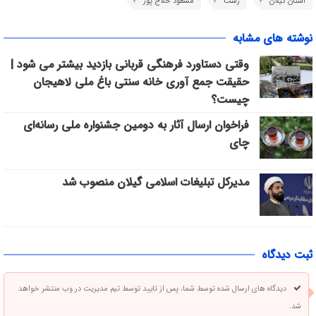
استان گیلان
رشت
مسعود حلاج پور
نوشته های مشابه
وقتی دستاورد فرهنگی قربانی بازدید بیشتر می شود |
حقیقت جمع آوری خانه سنتی باغ ملی لاهیجان
چیست؟
فراخوان ارسال آثار به دومین جشنواره ملی رسانه‌ای
چای
مدیرکل تبلیغات اسلامی گیلان منصوب شد
ثبت دیدگاه
دیدگاه های ارسال شده توسط شما، پس از تایید توسط تیم مدیریت در وب منتشر خواهد
شد.