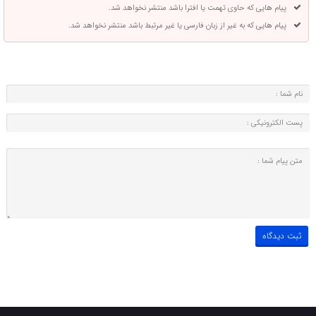
پیام هایی که حاوی تهمت یا افترا باشد منتشر نخواهد شد.
پیام هایی که به غیر از زبان فارسی یا غیر مرتبط باشد منتشر نخواهد شد.