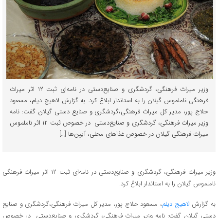
وزیر میراث فرهنگی، گردشگری و صنایع‌دستی در نامه‌ای ثبت ۱۲ اثر میراث
فرهنگی ناملموس گیلان را به استاندار ابلاغ کرد. به گزارش لاهیج دیلم، مسعود
حلاج پور، مدیر کل میراث فرهنگی،گردشگری و صنایع دستی گیلان گفت: نامه
وزیر میراث فرهنگی، گردشگری و صنایع‌دستی در خصوص ثبت ۱۲ اثر ناملموس
میراث فرهنگی گیلان در خصوص غذا‌های محلی، آیین‌ها […]
وزیر میراث فرهنگی، گردشگری و صنایع‌دستی در نامه‌ای ثبت ۱۲ اثر میراث فرهنگی
ناملموس گیلان را به استاندار ابلاغ کرد.
به گزارش
لاهیج دیلم
، مسعود حلاج پور، مدیر کل میراث فرهنگی،گردشگری و صنایع
دستی گیلان گفت: نامه وزیر میراث فرهنگی، گردشگری و صنایع‌دستی در خصوص