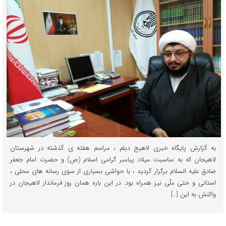
به گزارش پایگاه خبری لاهیج دیلم ، مراسم هفته ی گذشته در شهرستان
لاهیجان که به مناسبت میلاد پیامبر گرامی اسلام (ص) و حضرت امام جعفر
صادق علیه السلام برگزار گردید ، با حواشی بسیاری از سوی رسانه های محلی ،
استانی و حتی ملّی نیز همراه بود. در این باره همان روز فرماندار لاهیجان در
واکنش به این […]