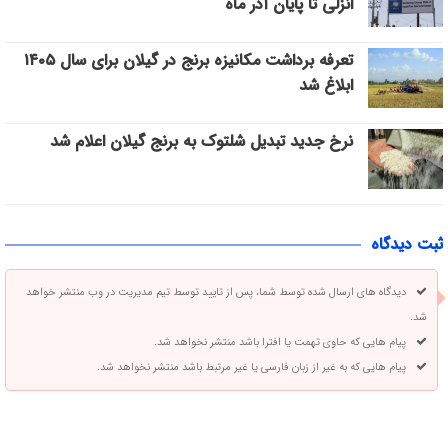
انزلی تا پایان آذر ماه
تعرفه برداشت مکانیزه برنج در گیلان برای سال ۱۴۰۵
ابلاغ شد
نرخ جدید تبدیل شلتوک به برنج گیلان اعلام شد
ثبت دیدگاه
دیدگاه های ارسال شده توسط شما، پس از تایید توسط تیم مدیریت در وب منتشر خواهد
شد.
پیام هایی که حاوی تهمت یا افترا باشد منتشر نخواهد شد.
پیام هایی که به غیر از زبان فارسی یا غیر مرتبط باشد منتشر نخواهد شد.