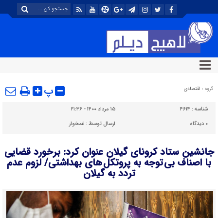
پ
گروه :
اقتصادی
شناسه :
۴۶۱۴
۱۵ مرداد ۱۴۰۰ - ۲۱:۳۶
۰
دیدگاه
ارسال توسط :
غمخوار
جانشین ستاد کرونای گیلان عنوان کرد: برخورد قضایی
با اصناف بی توجه به پروتکل های بهداشتی/ لزوم عدم
تردد به گیلان