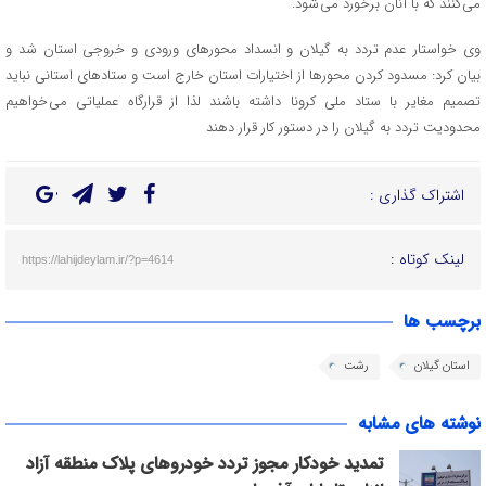
می کنند که با آنان برخورد می شود.
وی خواستار عدم تردد به گیلان و انسداد محورهای ورودی و خروجی استان شد و
بیان کرد: مسدود کردن محورها از اختیارات استان خارج است و ستادهای استانی نباید
تصمیم مغایر با ستاد ملی کرونا داشته باشند لذا از قرارگاه عملیاتی می خواهیم
محدودیت تردد به گیلان را در دستور کار قرار دهند
اشتراک گذاری :
لینک کوتاه :
https://lahijdeylam.ir/?p=4614
برچسب ها
استان گیلان
رشت
نوشته های مشابه
تمدید خودکار مجوز تردد خودروهای پلاک منطقه آزاد