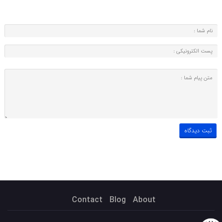
Contact
Blog
About