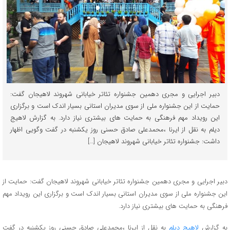
دبیر اجرایی و مجری دهمین جشنواره تئاتر خیابانی شهروند لاهیجان گفت:
حمایت از این جشنواره ملی از سوی مدیران استانی بسیار اندک است و برگزاری
این رویداد مهم فرهنگی به حمایت های بیشتری نیاز دارد. به گزارش لاهیج
دیلم به نقل از ایرنا ،محمدعلی صادق حسنی روز یکشنبه در گفت وگویی اظهار
داشت: جشنواره تئاتر خیابانی شهروند لاهیجان […]
دبیر اجرایی و مجری دهمین جشنواره تئاتر خیابانی شهروند لاهیجان گفت: حمایت از
این جشنواره ملی از سوی مدیران استانی بسیار اندک است و برگزاری این رویداد مهم
فرهنگی به حمایت های بیشتری نیاز دارد.
به گزارش
لاهیج دیلم
به نقل از ایرنا ،محمدعلی صادق حسنی روز یکشنبه در گفت