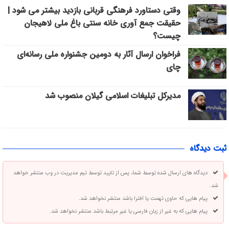
وقتی دستاورد فرهنگی قربانی بازدید بیشتر می شود |
حقیقت جمع آوری خانه سنتی باغ ملی لاهیجان
چیست؟
فراخوان ارسال آثار به دومین جشنواره ملی رسانه‌ای
چای
مدیرکل تبلیغات اسلامی گیلان منصوب شد
ثبت دیدگاه
دیدگاه های ارسال شده توسط شما، پس از تایید توسط تیم مدیریت در وب منتشر خواهد
شد.
پیام هایی که حاوی تهمت یا افترا باشد منتشر نخواهد شد.
پیام هایی که به غیر از زبان فارسی یا غیر مرتبط باشد منتشر نخواهد شد.