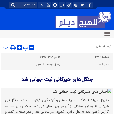
پ
گروه :
اجتماعی
شناسه :
۳۴۹
۱۷ تیر ۱۳۹۸ - ۶:۳۵
۰
دیدگاه
ارسال توسط :
غمخوار
جنگل‌های هیرکانی ثبت جهانی شد
مدیرکل میراث فرهنگی، صنایع دستی و گردشگری گیلان اعلام کرد: جنگل‌های
هیرکانی که بخش عمده‌ای از آن در این استان قرار دارد، ثبت جهانی شد. به
گزارش لاهیج دیلم به نقل از ایرنا، شهرود امیرانتخابی بعد از ظهر جمعه در گفت و