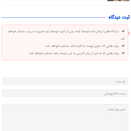
ثبت دیدگاه
دیدگاه های ارسال شده توسط شما، پس از تایید توسط تیم مدیریت در وب منتشر خواهد
شد.
پیام هایی که حاوی تهمت یا افترا باشد منتشر نخواهد شد.
پیام هایی که به غیر از زبان فارسی یا غیر مرتبط باشد منتشر نخواهد شد.