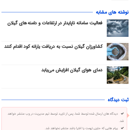
نوشته های مشابه
فعالیت سامانه ناپایدار در ارتفاعات و دامنه های گیلان
کشاورزان گیلان نسبت به دریافت یارانه کود اقدام کنند
دمای هوای گیلان افزایش می‌یابد
ثبت دیدگاه
دیدگاه های ارسال شده توسط شما، پس از تایید توسط تیم مدیریت در وب منتشر خواهد
شد.
پیام هایی که حاوی تهمت یا افترا باشد منتشر نخواهد شد.