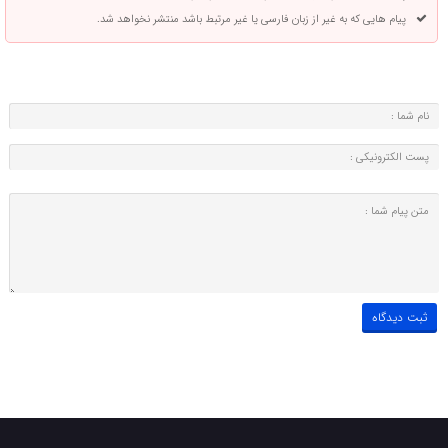
پیام هایی که به غیر از زبان فارسی یا غیر مرتبط باشد منتشر نخواهد شد.