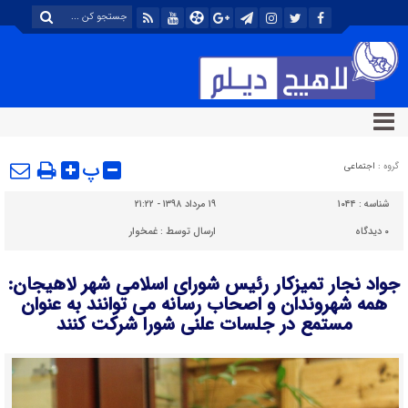
پ
گروه :
اجتماعی
شناسه :
۱۰۴۴
۱۹ مرداد ۱۳۹۸ - ۲۱:۲۲
۰
دیدگاه
ارسال توسط :
غمخوار
جواد نجار تمیزکار رئیس شورای اسلامی شهر لاهیجان:
همه شهروندان و اصحاب رسانه می توانند به عنوان
مستمع در جلسات علنی شورا شرکت کنند