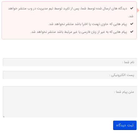
دیدگاه های ارسال شده توسط شما، پس از تایید توسط تیم مدیریت در وب منتشر خواهد
شد.
پیام هایی که حاوی تهمت یا افترا باشد منتشر نخواهد شد.
پیام هایی که به غیر از زبان فارسی یا غیر مرتبط باشد منتشر نخواهد شد.