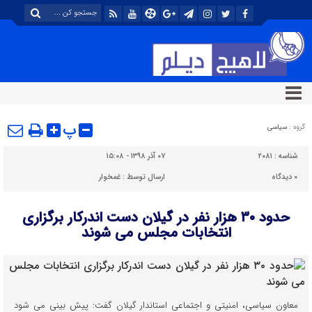
پ
گروه :
سیاسی
شناسه :
۲۰۸۱
۰۷ آذر ۱۳۹۸ - ۱۵:۰۸
۰
دیدگاه
ارسال توسط :
غمخوار
حدود ۳۰ هزار نفر در گیلان دست اندرکار برگزاری
انتخابات مجلس می شوند
معاون سیاسی، امنیتی و اجتماعی استاندار گیلان گفت: پیش بینی می شود