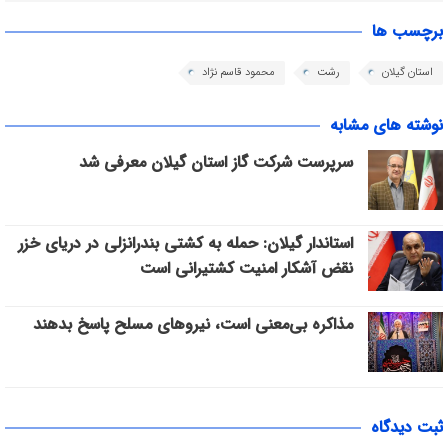
برچسب ها
استان گیلان
رشت
محمود قاسم نژاد
نوشته های مشابه
سرپرست شرکت گاز استان گیلان معرفی شد
استاندار گیلان: حمله به کشتی بندرانزلی در دریای خزر
نقض آشکار امنیت کشتیرانی است
مذاکره بی‌معنی است، نیروهای مسلح پاسخ بدهند
ثبت دیدگاه