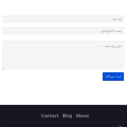
Contact
Blog
About