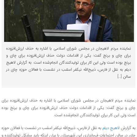
نماینده مردم لاهیجان در مجلس شورای اسلامی با اشاره به حذف ارزش‌افزوده
برای چای و برنج گفت: یکی از اقدامات دولت حذف ارزش‌افزوده برای چای و
برنج بوده است ولی این کار برای تولیدکنندگان انجام‌شده است. به گزارش لاهیج
دیلم به نقل از فارس، ذبیح‌الله نیکفر امشب در نشست با فعالان حوزه چای در
سالن […]
نماینده مردم لاهیجان در مجلس شورای اسلامی با اشاره به حذف ارزش‌افزوده برای
چای و برنج گفت: یکی از اقدامات دولت حذف ارزش‌افزوده برای چای و برنج بوده
است ولی این کار برای تولیدکنندگان انجام‌شده است.
به گزارش
لاهیج دیلم
به نقل از فارس، ذبیح‌الله نیکفر امشب در نشست با فعالان حوزه
چای در سالن اجتماعات فرمانداری این شهرستان با بیان اینکه باید مشکل تولیدکننده و