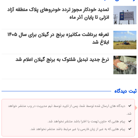
تمدید خودکار مجوز تردد خودروهای پلاک منطقه آزاد
انزلی تا پایان آذر ماه
تعرفه برداشت مکانیزه برنج در گیلان برای سال ۱۴۰۵
ابلاغ شد
نرخ جدید تبدیل شلتوک به برنج گیلان اعلام شد
ثبت دیدگاه
دیدگاه های ارسال شده توسط شما، پس از تایید توسط تیم مدیریت در وب منتشر خواهد
شد.
پیام هایی که حاوی تهمت یا افترا باشد منتشر نخواهد شد.
پیام هایی که به غیر از زبان فارسی یا غیر مرتبط باشد منتشر نخواهد شد.