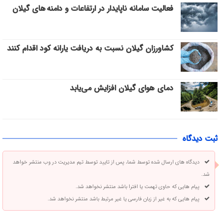
فعالیت سامانه ناپایدار در ارتفاعات و دامنه های گیلان
کشاورزان گیلان نسبت به دریافت یارانه کود اقدام کنند
دمای هوای گیلان افزایش می‌یابد
ثبت دیدگاه
دیدگاه های ارسال شده توسط شما، پس از تایید توسط تیم مدیریت در وب منتشر خواهد
شد.
پیام هایی که حاوی تهمت یا افترا باشد منتشر نخواهد شد.
پیام هایی که به غیر از زبان فارسی یا غیر مرتبط باشد منتشر نخواهد شد.