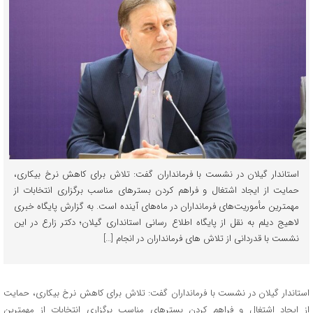
استاندار گیلان در نشست با فرمانداران گفت: تلاش برای کاهش نرخ بیکاری،
حمایت از ایجاد اشتغال و فراهم کردن بسترهای مناسب برگزاری انتخابات از
مهمترین مأموریت‌های فرمانداران در ماه‌های آینده است. به گزارش پایگاه خبری
لاهیج دیلم به نقل از پایگاه اطلاع رسانی استانداری گیلان؛ دکتر زارع در این
نشست با قدردانی از تلاش های فرمانداران در انجام […]
استاندار گیلان در نشست با فرمانداران گفت: تلاش برای کاهش نرخ بیکاری، حمایت
از ایجاد اشتغال و فراهم کردن بسترهای مناسب برگزاری انتخابات از مهمترین