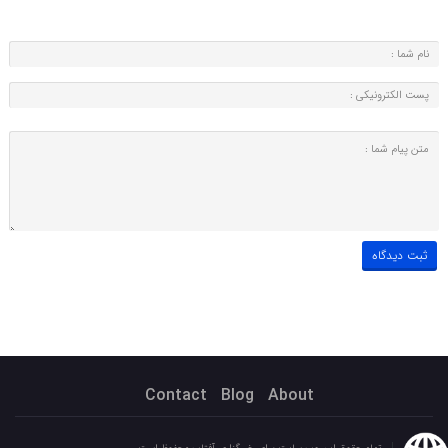
Contact
Blog
About