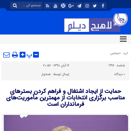
پ
گروه :
اجتماعی
شناسه :
۱۹۹۶
۱۲ آبان ۱۳۹۸ - ۲۰:۵۶
۰
دیدگاه
ارسال توسط :
غمخوار
حمایت از ایجاد اشتغال و فراهم کردن بسترهای
مناسب برگزاری انتخابات از مهمترین مأموریت‌های
فرمانداران است