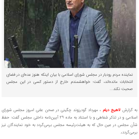
نماینده مردم رودبار در مجلس شورای اسلامی با بیان اینکه هنوز عده‌ای در فضای
انتخابات مانده‌اند، گفت: خواهشمندم خارج از دستور کسی در این مجلس
صحبت نکند....
به گزارش
لاهیج دیلم
، مهرداد گودرزوند چگینی در صحن علنی امروز مجلس شورای
اسلامی و در تذکر شفاهی و با استناد به ماده ۲۹ آیین‌نامه داخلی مجلس گفت: حفظ
شأن مجلس در عین حال که به هیئت‌رئیسه مجلس برمی‌گردد به خود نمایندگان نیز
برمی‌گردد،.