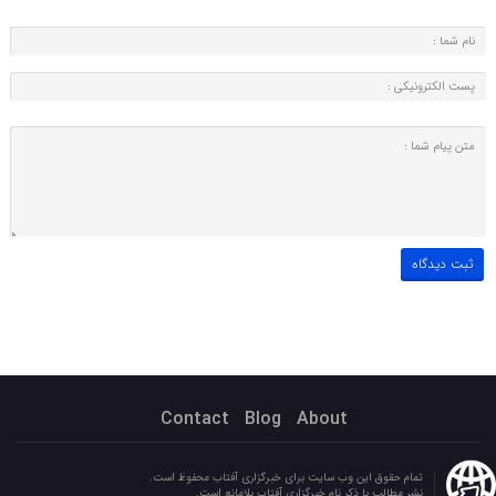
Contact
Blog
About
تمام حقوق این وب سایت برای خبرگزاری آفتاب محفوظ است.
نشر مطالب با ذکر نام خبرگزاری آفتاب بلامانع است.