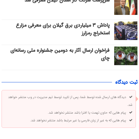
سرپرست شرکت گاز استان گیلان معرفی شد
پاداش ۳ میلیاردی برق گیلان برای معرفی مزارع
استخراج رمزارز
فراخوان ارسال آثار به دومین جشنواره ملی رسانه‌ای
چای
ثبت دیدگاه
دیدگاه های ارسال شده توسط شما، پس از تایید توسط تیم مدیریت در وب منتشر خواهد
شد.
پیام هایی که حاوی تهمت یا افترا باشد منتشر نخواهد شد.
پیام هایی که به غیر از زبان فارسی یا غیر مرتبط باشد منتشر نخواهد شد.