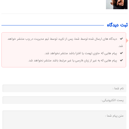
ثبت دیدگاه
دیدگاه های ارسال شده توسط شما، پس از تایید توسط تیم مدیریت در وب منتشر خواهد
شد.
پیام هایی که حاوی تهمت یا افترا باشد منتشر نخواهد شد.
پیام هایی که به غیر از زبان فارسی یا غیر مرتبط باشد منتشر نخواهد شد.