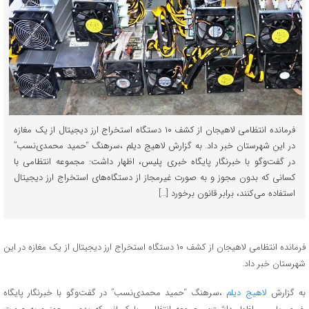
فرمانده انتظامی لاهیجان از کشف ۱۰ دستگاه استخراج ارز ديجيتال از یک مغازه
در اين شهرستان خبر داد. به گزارش لاهیج دیلم ،سرهنگ “حمید محمدی‌نسب”
در گفت‌وگو با خبرنگار پایگاه خبری پلیس، اظهار داشت: مجموعه انتظامي با
کسانی که بدون مجوز و به صورت غیرمجاز از دستگاه‌های استخراج ارز دیجیتال
استفاده مي‌كنند، برابر قانون برخورد […]
فرمانده انتظامی لاهیجان از کشف ۱۰ دستگاه استخراج ارز ديجيتال از یک مغازه در اين
شهرستان خبر داد.
به گزارش
لاهیج دیلم
،سرهنگ “حمید محمدی‌نسب” در گفت‌وگو با خبرنگار پایگاه