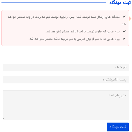
ثبت دیدگاه
دیدگاه های ارسال شده توسط شما، پس از تایید توسط تیم مدیریت در وب منتشر خواهد
شد.
پیام هایی که حاوی تهمت یا افترا باشد منتشر نخواهد شد.
پیام هایی که به غیر از زبان فارسی یا غیر مرتبط باشد منتشر نخواهد شد.