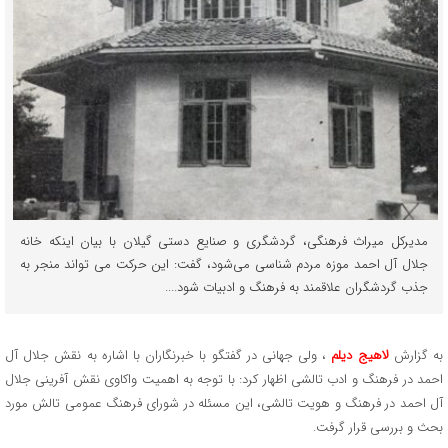
مدیرکل میراث فرهنگی، گردشگری و صنایع دستی گیلان با بیان اینکه خانه
جلال آل احمد موزه مردم ‌شناسی می‌شود، گفت: این حرکت می تواند منجر به
جذب گردشگران علاقمند به فرهنگ و ادبیات شود....
به گزارش
لاهیج دیلم
، ولی جهانی در گفتگو با خبرنگاران با اشاره به نقش جلال آل
احمد در فرهنگ و ادب تالشی اظهار کرد: با توجه به اهمیت واکاوی نقش آفرینی جلال
آل احمد در فرهنگ و هویت تالشی، این مسئله در شورای فرهنگ عمومی تالش مورد
بحث و بررسی قرار گرفت.