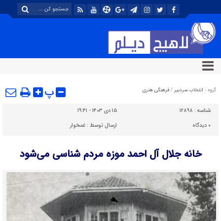
پ
گروه :
انتخاب سردبیر
/
فرهنگی هنری
شناسه :
۱۲۸۹۸
۱۵ دی ۱۴۰۳ - ۱۹:۴۱
۰
دیدگاه
ارسال توسط :
غمخوار
خانه جلال آل احمد موزه مردم‌ شناسی می‌شود