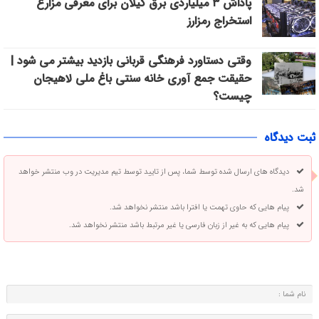
پاداش ۳ میلیاردی برق گیلان برای معرفی مزارع
استخراج رمزارز
وقتی دستاورد فرهنگی قربانی بازدید بیشتر می شود |
حقیقت جمع آوری خانه سنتی باغ ملی لاهیجان
چیست؟
ثبت دیدگاه
دیدگاه های ارسال شده توسط شما، پس از تایید توسط تیم مدیریت در وب منتشر خواهد
شد.
پیام هایی که حاوی تهمت یا افترا باشد منتشر نخواهد شد.
پیام هایی که به غیر از زبان فارسی یا غیر مرتبط باشد منتشر نخواهد شد.