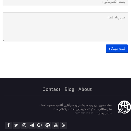
Contact
Blog
About
تمام حقوق این وب سایت برای خبرگزاری آفتاب محفوظ است.
نشر مطالب با ذکر نام خبرگزاری آفتاب بلامانع است.
طراحی سایت :
parandoush.ir