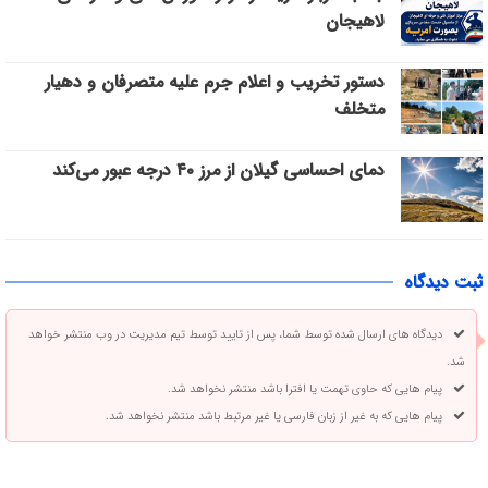
لاهیجان
دستور تخریب و اعلام جرم علیه متصرفان و دهیار
متخلف
دمای احساسی گیلان از مرز ۴۰ درجه عبور می‌کند
ثبت دیدگاه
دیدگاه های ارسال شده توسط شما، پس از تایید توسط تیم مدیریت در وب منتشر خواهد
شد.
پیام هایی که حاوی تهمت یا افترا باشد منتشر نخواهد شد.
پیام هایی که به غیر از زبان فارسی یا غیر مرتبط باشد منتشر نخواهد شد.