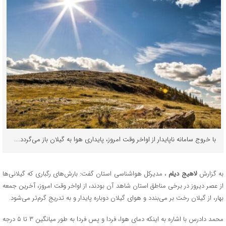
با خروج سامانه ناپایدار از اواخر وقت امروز، پایداری هوا به گیلان باز می‌گردد....
به گزارش
لاهیج دیلم
، مدیرکل هواشناسی استان گفت: بارش‌های رگباری که گیلانی‌ها
از عصر دیروز در برخی مناطق استان شاهد آن بودند، از اواخر وقت امروز، آخرین جمعه
بهار، از گیلان رخت بر می‌بندد و هوای گیلان دوباره پایدار و به تدریج گرم‌تر می‌شود.
محمد دادرس با اشاره به اینکه دمای هوا، فردا و پس فردا به طور میانگین ۳ تا ۵ درجه