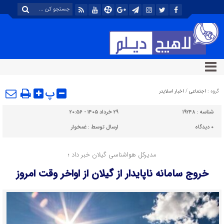
پ
گروه :
اجتماعی
/
اخبار اسلایدر
شناسه :
۱۹۲۴۸
۲۹ خرداد ۱۴۰۵ - ۲۰:۵۶
۰
دیدگاه
ارسال توسط :
غمخوار
مدیرکل هواشناسی گیلان خبر داد ؛
خروج سامانه ناپایدار از گیلان از اواخر وقت امروز