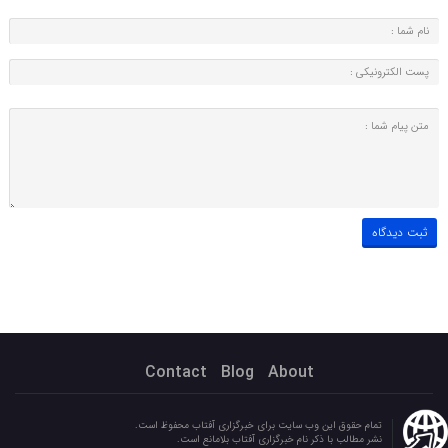
Contact
Blog
About
تمام حقوق این وب سایت برای خبرگزاری آفتاب محفوظ است.
نشر مطالب با ذکر نام خبرگزاری آفتاب بلامانع است.