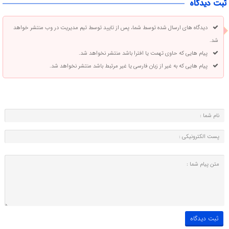
ثبت دیدگاه
دیدگاه های ارسال شده توسط شما، پس از تایید توسط تیم مدیریت در وب منتشر خواهد
شد.
پیام هایی که حاوی تهمت یا افترا باشد منتشر نخواهد شد.
پیام هایی که به غیر از زبان فارسی یا غیر مرتبط باشد منتشر نخواهد شد.