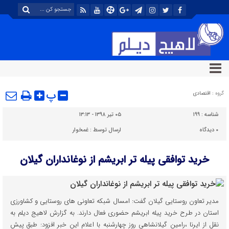
پ
گروه :
اقتصادی
شناسه :
۱۹۹
۰۵ تیر ۱۳۹۸ - ۱۳:۱۳
۰
دیدگاه
ارسال توسط :
غمخوار
خرید توافقی پیله تر ابریشم از نوغانداران گیلان
مدیر تعاون روستایی گیلان گفت: امسال شبکه تعاونی های روستایی و کشاورزی
استان در طرح خرید پیله ابریشم حضوری فعال دارند. به گزارش لاهیج دیلم به
نقل از ایرنا ،رامین گیلانشاهی روز چهارشنبه با اعلام این خبر افزود: طبق پیش