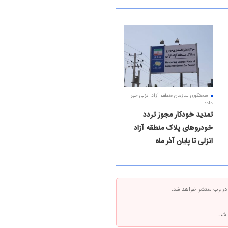
سخنگوی سازمان منطقه آزاد انزلی خبر
داد:
تمدید خودکار مجوز تردد
خودروهای پلاک منطقه آزاد
انزلی تا پایان آذر ماه
 در وب منتشر خواهد شد.
 شد.