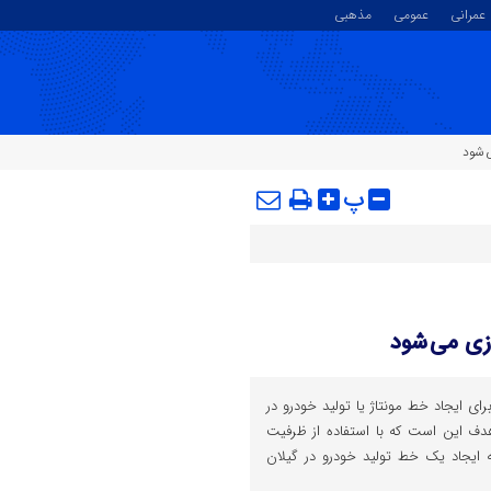
عمرانی
عمومی
مذهبی
ی شود
پ
ازی می شود
برای ایجاد خط مونتاژ یا تولید خودرو در
 هدف این است که با استفاده از ظرفیت
نه ایجاد یک خط تولید خودرو در گیلان