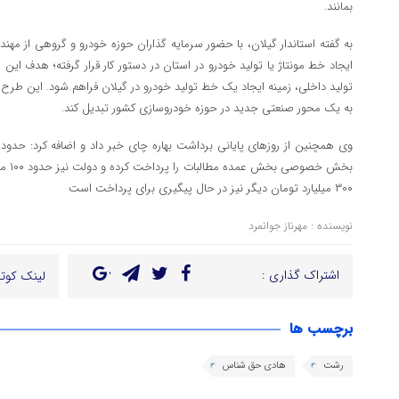
بمانند.
به گفته استاندار گیلان، با حضور سرمایه گذاران حوزه خودرو و گروهی از مهن
ایجاد خط مونتاژ یا تولید خودرو در استان در دستور کار قرار گرفته؛ هدف این 
تولید داخلی، زمینه ایجاد یک خط تولید خودرو در گیلان فراهم شود. این طرح می‌
به یک محور صنعتی جدید در حوزه خودروسازی کشور تبدیل کند.
بخش خ
۳۰۰ میلیارد تومان دیگر نیز در حال پیگیری برای پرداخت است
نویسنده : مهرناز جوانمرد
اشتراک گذاری :
لینک کوتا
برچسب ها
رشت
هادی حق شناس