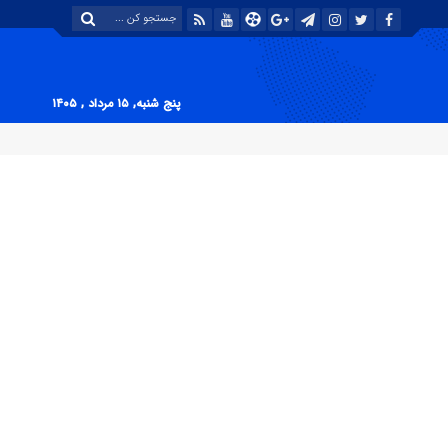
پنج شنبه, ۱۵ مرداد , ۱۴۰۵