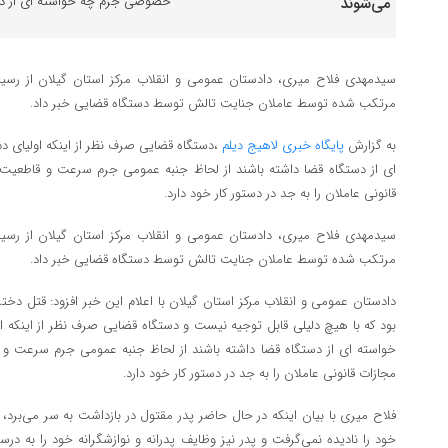
خصوصی جرم چه خواسته ای از دست
سیدمهدی فلاح میری، دادستان عمومی و انقلاب مرکز استان گیلان از رسی
مرتکب شده توسط عاملان جنایت تالش توسط دستگاه قضایی خبر داد.
به گزارش
پایگاه خبری لاهیج دیلم
،دستگاه قضایی صرف نظر از اینکه اولیا‌ی
ای از دستگاه قضا داشته باشند از لحاظ جنبه عمومی جرم سرعت و قاطعیت 
قانونی عاملان را به جد در دستور کار خود دارد.
سیدمهدی فلاح میری، دادستان عمومی و انقلاب مرکز استان گیلان از رسی
مرتکب شده توسط عاملان جنایت تالش توسط دستگاه قضایی خبر داد.
بود که با هیچ دلیلی قابل توجیه نیست و دستگاه قضایی صرف نظر از اینکه
خواسته ای از دستگاه قضا داشته باشند از لحاظ جنبه عمومی جرم سرعت و 
مجازات قانونی عاملان را به جد در دستور کار خود دارد.
فلاح میری با بیان اینکه در حال حاضر پدر مقتول در بازداشت به سر می‌برد،
خود را نادیده نمی‌گرفت و پدر نیز وظایف پدرانه و نوازشگرانه خود را به در