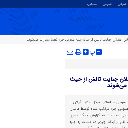
عمرانی
عمومی
مذهبی
یلان: عاملان جنایت تالش از حیث جنبه عمومی جرم قطعا مجازات می‌شوند
پ
ملان جنایت تالش از حیث
می‌شوند
مومی و انقلاب مرکز استان گیلان از
 عمومی جرم مرتکب شده توسط عاملان
ی خبر داد. به گزارش پایگاه خبری
ظر از اینکه اولیا‌ی دم نسبت به جنبه