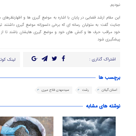
نبودیم.
این مقام ارشد قضایی در پایان با اشاره به موضع گیری ها و اظهارنظرهای م
جنایت گفت: به متولیان رسانه ای که برخی دلسوزانه موضع گیری داشتند ت
خود مراقب حرف ها و کنش های خود و موضع گیری هایشان باشند تا از تکر
پیشگیری شود
اشتراک گذاری :
لینک کوتا
برچسب ها
استان گیلان
رشت
سیدمهدی فلاح میری
نوشته های مشابه