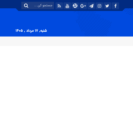
شنبه, ۱۷ مرداد , ۱۴۰۵