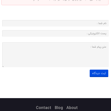
Contact
Blog
About