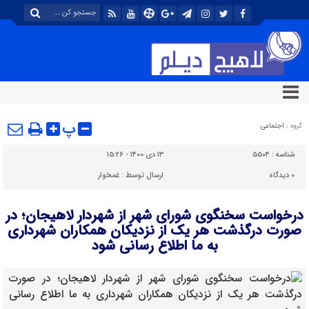
پ
گروه :
اجتماعی
شناسه :
۵۵۰۴
۱۳ دی ۱۴۰۰ - ۱۵:۲۶
۰
دیدگاه
ارسال توسط :
غمخوار
درخواست سخنگوی شورای شهر از شهردار لاهیجان؛ در
صورت درگذشت هر یک از نزدیکان همکاران شهرداری
به ما اطلاع رسانی شود