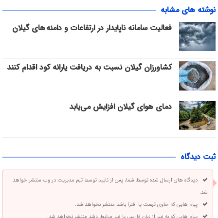
نوشته های مشابه
فعالیت سامانه ناپایدار در ارتفاعات و دامنه های گیلان
کشاورزان گیلان نسبت به دریافت یارانه کود اقدام کنند
دمای هوای گیلان افزایش می‌یابد
ثبت دیدگاه
دیدگاه های ارسال شده توسط شما، پس از تایید توسط تیم مدیریت در وب منتشر خواهد
شد.
پیام هایی که حاوی تهمت یا افترا باشد منتشر نخواهد شد.
پیام هایی که به غیر از زبان فارسی یا غیر مرتبط باشد منتشر نخواهد شد.