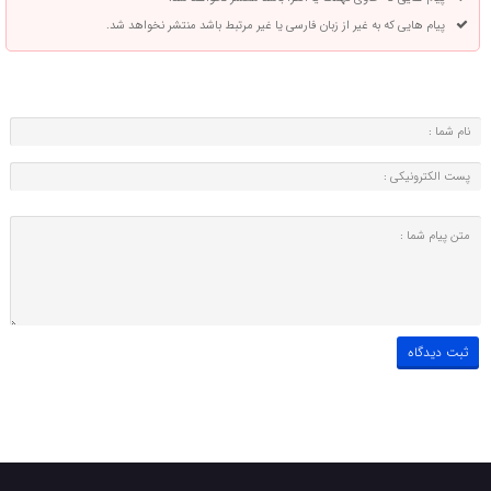
پیام هایی که به غیر از زبان فارسی یا غیر مرتبط باشد منتشر نخواهد شد.