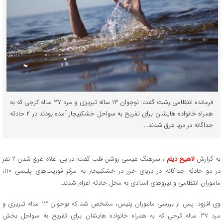
فرمانده انتظامی رشت گفت: نوجوان ۱۳ ساله تبریزی و مرد ۳۷ ساله کرجی که به
همراه خانواده هایشان برای تفریح به سواحل خشکبیجار آمده بودند در ۲ حادثه
جداگانه در دریا غرق شدند....
به گزارش
لاهیج دیلم
، سرهنگ عیسی روشن قلب گفت: در پی اعلام غرق شدن ۲ نفر
در دو حادثه جداگانه در دریای خزر در خشکبیجار به مرکز فوریت‌های پلیسی ۱۱۰،
ماموران انتظامی و نیرو‌های امدادی به محل حادثه اعزام شدند.
وی افزود: پس از بررسی ماموران پلیس، مشخص شد که نوجوان ۱۳ ساله تبریزی و
مرد ۳۷ ساله کرجی که به همراه خانواده هایشان برای تفریح به سواحل بخش