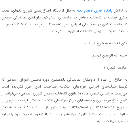
به گزارش
پایگاه خبری لاهیج دیلم
به نقل از پایگاه اطلاع‌رسانی شورای نگهبان، هیأت
مرکزی نظارت بر انتخابات مجلس در اطلاعیه‌ای اعلام کرد: داوطلبان نمایندگی مجلس
که صلاحیت‌ شان در هیأت‌های اجرایی احراز نشده، ۴ روز فرصت دارند شکایت خود را
به دفتر نظارت و بازرسی انتخابات استان‌ها اعلام کنند.
متن اطلاعیه به شرح زیر است:
«بسم الله الرحمن الرحیم
اطلاعیه شماره ۲
به اطلاع آن عده از داوطلبان نمایندگی یازدهمین دوره مجلس شورای اسلامی که
توسط هیأت‌های اجرایی حوزه‌های انتخابیه صلاحیت آنان احراز نگردیده است
می‌رساند «براساس تبصره ماده ۵۱ قانون انتخابات مجلس شورای اسلامی» می‌توانند از
تاریخ ابلاغ فرمانداران و بخشداران مراکز حوزه‌های انتخابیه حداکثر ظرف مدت چهار روز
از تاریخ ۱۳۹۸/۰۹/۲۸ الی ۱۳۹۸/۱۰/۰۱ در وقت اداری از ساعت ۸:۰۰ تا ۱۷:۰۰ به دفتر
نظارت و بازرسی انتخابات استان‌ها مراجعه و پس از دریافت فرم، شکایت خود را تنظیم
و رسید دریافت نمایند.