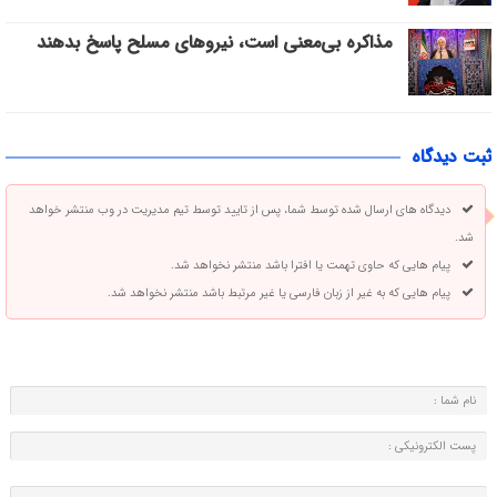
مذاکره بی‌معنی است، نیروهای مسلح پاسخ بدهند
ثبت دیدگاه
دیدگاه های ارسال شده توسط شما، پس از تایید توسط تیم مدیریت در وب منتشر خواهد
شد.
پیام هایی که حاوی تهمت یا افترا باشد منتشر نخواهد شد.
پیام هایی که به غیر از زبان فارسی یا غیر مرتبط باشد منتشر نخواهد شد.