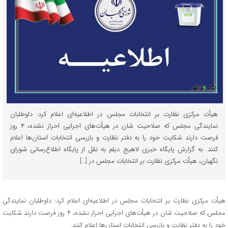
هیأت مرکزی نظارت بر انتخابات مجلس در اطلاعیه‌ای اعلام کرد: داوطلبان
نمایندگی مجلس که صلاحیت‌ شان در هیأت‌های اجرایی احراز نشده، ۴ روز
فرصت دارند شکایت خود را به دفتر نظارت و بازرسی انتخابات استان‌ها اعلام
کنند. به گزارش پایگاه خبری لاهیج دیلم به نقل از پایگاه اطلاع‌رسانی شورای
نگهبان، هیأت مرکزی نظارت بر انتخابات مجلس در […]
هیأت مرکزی نظارت بر انتخابات مجلس در اطلاعیه‌ای اعلام کرد: داوطلبان نمایندگی
مجلس که صلاحیت‌ شان در هیأت‌های اجرایی احراز نشده، ۴ روز فرصت دارند شکایت
خود را به دفتر نظارت و بازرسی انتخابات استان‌ها اعلام کنند.