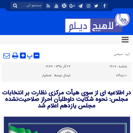
پ
گروه :
سیاسی
شناسه :
۲۲۰۷
۲۷ آذر ۱۳۹۸ - ۲۱:۴۶
۰
دیدگاه
ارسال توسط :
غمخوار
در اطلاعیه ای از سوی هیأت مرکزی نظارت بر انتخابات
مجلس: نحوه شکایت داوطلبان احراز صلاحیت‌نشده
مجلس یازدهم اعلام شد