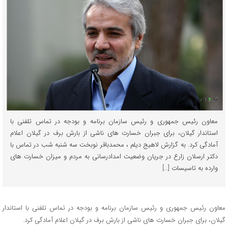
معاون رئیس جمهوری و رئیس سازمان برنامه و بودجه در تماس تلفنی با
استاندار گیلان، برای جبران خسارت های ناشی از بارش برف در گیلان اعلام
آمادگی کرد. به گزارش لاهیج دیلم ، محمدباقر نوبخت سه شنبه شب در تماس با
دکتر ارسلان زارع در جریان وضعیت امدادرسانی به مردم و میزان خسارت های
وارده به تاسیسات […]
معاون رئیس جمهوری و رئیس سازمان برنامه و بودجه در تماس تلفنی با استاندار
گیلان، برای جبران خسارت های ناشی از بارش برف در گیلان اعلام آمادگی کرد.