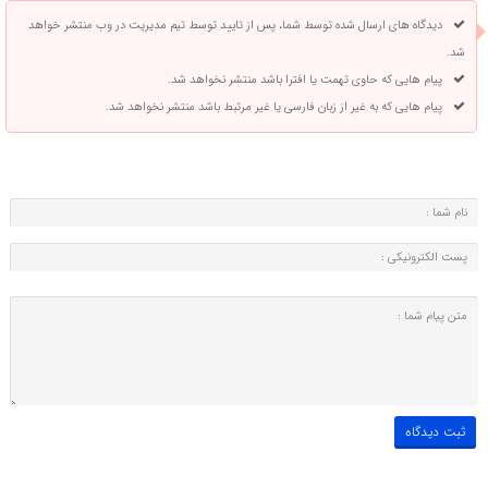
دیدگاه های ارسال شده توسط شما، پس از تایید توسط تیم مدیریت در وب منتشر خواهد
شد.
پیام هایی که حاوی تهمت یا افترا باشد منتشر نخواهد شد.
پیام هایی که به غیر از زبان فارسی یا غیر مرتبط باشد منتشر نخواهد شد.