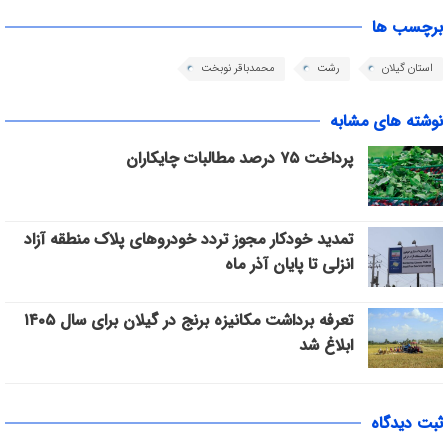
برچسب ها
استان گیلان
رشت
محمدباقر نوبخت
نوشته های مشابه
پرداخت ۷۵ درصد مطالبات چایکاران
تمدید خودکار مجوز تردد خودروهای پلاک منطقه آزاد
انزلی تا پایان آذر ماه
تعرفه برداشت مکانیزه برنج در گیلان برای سال ۱۴۰۵
ابلاغ شد
ثبت دیدگاه