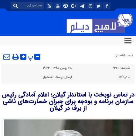
پ
گروه :
اقتصادی
شناسه :
۲۳۶۱
۲۸ بهمن ۱۳۹۸ - ۱۹:۲۴
۰
دیدگاه
ارسال توسط :
غمخوار
در تماس نوبخت با استاندار گیلان؛ اعلام آمادگی رئیس
سازمان برنامه و بودجه برای جبران خسارت‌های ناشی
از برف در گیلان