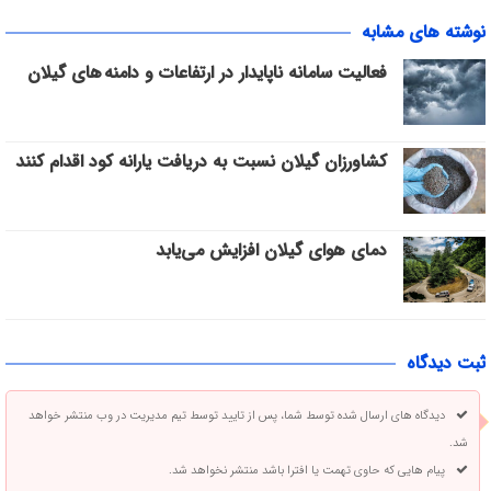
نوشته های مشابه
فعالیت سامانه ناپایدار در ارتفاعات و دامنه های گیلان
کشاورزان گیلان نسبت به دریافت یارانه کود اقدام کنند
دمای هوای گیلان افزایش می‌یابد
ثبت دیدگاه
دیدگاه های ارسال شده توسط شما، پس از تایید توسط تیم مدیریت در وب منتشر خواهد
شد.
پیام هایی که حاوی تهمت یا افترا باشد منتشر نخواهد شد.