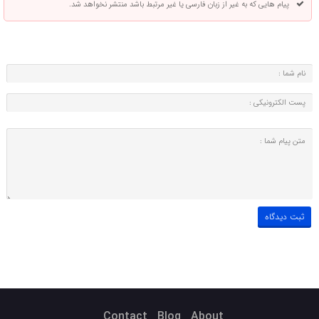
پیام هایی که به غیر از زبان فارسی یا غیر مرتبط باشد منتشر نخواهد شد.
Contact
Blog
About