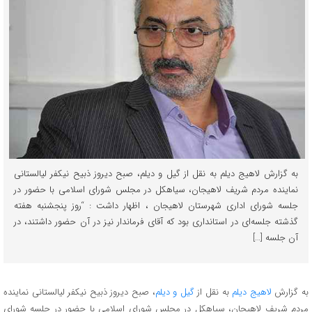
به گزارش لاهیج دیلم به نقل از گیل و دیلم، صبح دیروز ذبیح نیکفر لیالستانی
نماینده مردم شریف لاهیجان، سیاهکل در مجلس شورای اسلامی با حضور در
جلسه شورای اداری شهرستان لاهیجان ، اظهار داشت : “روز پنجشنبه هفته
گذشته جلسه‌ای در استانداری بود که آقای فرماندار نیز در آن حضور داشتند، در
آن جلسه […]
به گزارش
لاهیج دیلم
به نقل از
گیل و دیلم
، صبح دیروز ذبیح نیکفر لیالستانی نماینده
مردم شریف لاهیجان، سیاهکل در مجلس شورای اسلامی با حضور در جلسه شورای