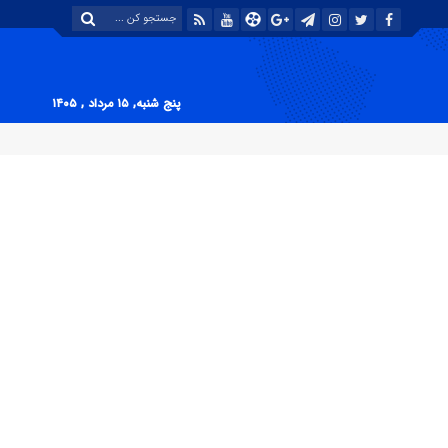
پنج شنبه, ۱۵ مرداد , ۱۴۰۵