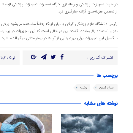
در خرید تجهیزات پزشکی و راه‌اندازی کارگاه تعمیرات تجهیزات پزشکی ازجمله 
از تحمیل هزینه‌های گزاف جلوگیری کرد.
رئیس دانشگاه علوم پزشکی گیلان با بیان اینکه بعضاً مشاهده می‌شود برخی ا
بدون استفاده باقی‌مانده، گفت: این در حالی است که این تجهیزات در بیمارستا
با گسیل این تجهیزات برای بهره‌برداری از آن‌ها در بیمارستانی دیگر اقدام شود
اشتراک گذاری :
لینک کوتا
برچسب ها
استان گیلان
رشت
نوشته های مشابه