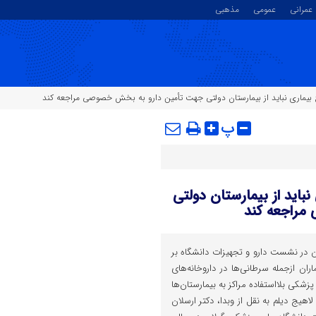
عمرانی
عمومی
مذهبی
بیماری نباید از بیمارستان دولتی جهت تأمین دارو به بخش خصوصی مراجعه کند
پ
باید از بیمارستان دولتی
مراجعه کند
 در نشست دارو و تجهیزات دانشگاه بر
ران ازجمله سرطانی‌ها در داروخانه‌های
شکی بلااستفاده مراکز به بیمارستان‌ها
لاهیج دیلم به نقل از وبدا، دکتر ارسلان