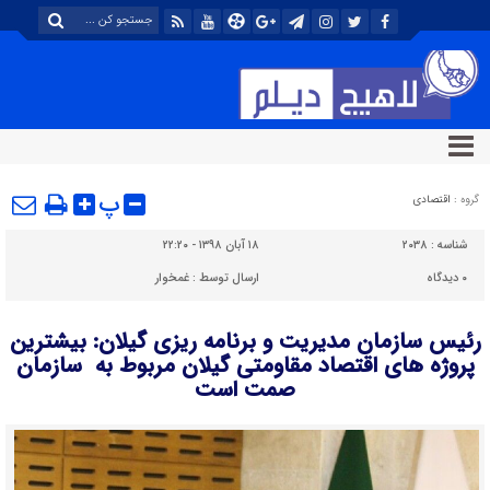
پ
گروه :
اقتصادی
شناسه :
۲۰۳۸
۱۸ آبان ۱۳۹۸ - ۲۲:۲۰
۰
دیدگاه
ارسال توسط :
غمخوار
رئیس سازمان مدیریت و برنامه ریزی گیلان: بیشترین
پروژه های اقتصاد مقاومتی گیلان مربوط به سازمان
صمت است