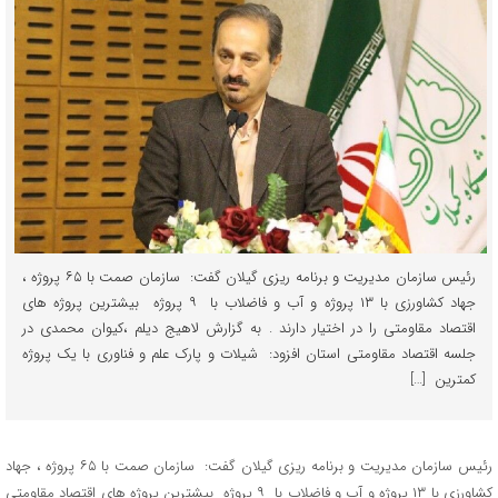
رئیس سازمان مدیریت و برنامه ریزی گیلان گفت: سازمان صمت با ۶۵ پروژه ،
جهاد کشاورزی با ۱۳ پروژه و آب و فاضلاب با ۹ پروژه بیشترین پروژه های
اقتصاد مقاومتی را در اختیار دارند . به گزارش لاهیج دیلم ،کیوان محمدی در
جلسه اقتصاد مقاومتی استان افزود: شیلات و پارک علم و فناوری با یک پروژه
کمترین […]
رئیس سازمان مدیریت و برنامه ریزی گیلان گفت: سازمان صمت با ۶۵ پروژه ، جهاد
کشاورزی با ۱۳ پروژه و آب و فاضلاب با ۹ پروژه بیشترین پروژه های اقتصاد مقاومتی