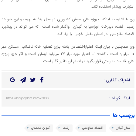
اعتبارات بیشتر استفاده کنند.
وی با اشاره به اینکه پروژه های بخش کشاورزی در سال ۹۸ به بهره برداری خواهد
رسید، گفت: دبیرخانه اوراسیا به گیلان واگذار شده است که می تواند در پیشبرد
اقتصاد مقاومتی در استان نقش خوبی را ایفا کند.
وی همچنین با بیان اینکه اعتباراختصاص یافته برای تصفیه خانه فاضلاب مسکن مهر
۱۰ میلیارد است ، گفت: اما اعتبار مورد نیاز ۲۷ میلیارد تومان است و اگر جزو پروژه
های اقتصاد مقاومتی قرار بگیرد در اتمام آن تاثیر گذار است
اشتراک گذاری :
لینک کوتاه :
https://lahijdeylam.ir/?p=2038
برچسب ها
استان گیلان
اقتصاد مقاومتی
رشت
کیوان محمدی