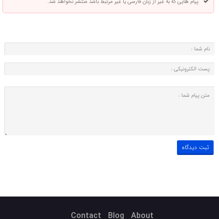
پیام هایی که به غیر از زبان فارسی یا غیر مرتبط باشد منتشر نخواهد شد.
Contact
Blog
About