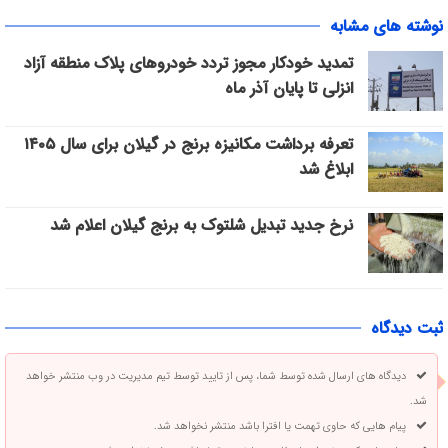
نوشته های مشابه
تمدید خودکار مجوز تردد خودروهای پلاک منطقه آزاد
انزلی تا پایان آذر ماه
تعرفه برداشت مکانیزه برنج در گیلان برای سال ۱۴۰۵
ابلاغ شد
نرخ جدید تبدیل شلتوک به برنج گیلان اعلام شد
ثبت دیدگاه
دیدگاه های ارسال شده توسط شما، پس از تایید توسط تیم مدیریت در وب منتشر خواهد
شد.
پیام هایی که حاوی تهمت یا افترا باشد منتشر نخواهد شد.