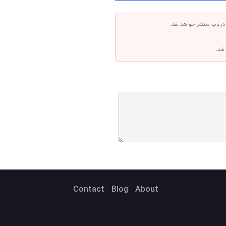
 در وب منتشر خواهد شد.
 شد.
Contact
Blog
About