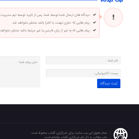
ثبت دیدگاه
دیدگاه های ارسال شده توسط شما، پس از تایید توسط تیم مدیریت
پیام هایی که حاوی تهمت یا افترا باشد منتشر نخواهد شد.
پیام هایی که به غیر از زبان فارسی یا غیر مرتبط باشد منتشر نخواهد
تمام حقوق این وب سایت برای خبرگزاری آفتاب محفوظ است.
نشر مطالب با ذکر نام خبرگزاری آفتاب بلامانع است.