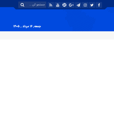
جمعه, ۱۶ مرداد , ۱۴۰۵