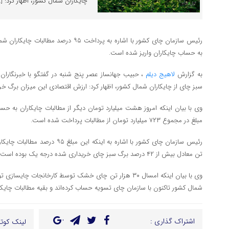
چایکاران شمال کشور، اظهار کرد: […
به حساب چایکاران واریز شده است.
به گزارش
لاهیج دیلم
سبز چای از چایکاران شمال کشور، اظهار کرد: ارزش اقتصادی این میزان برگ خریداری شده ۷۶۰ میلی
وی با بیان اینکه امروز هشت میلیارد تومان دیگر از مطالبات چایکاران به حساب
مبلغ در مجموع ۷۲۳ میلیارد تومان از مطالبات پرداخت شده است.
تن معادل بیش از ۴۲ درصد برگ سبز چای خریداری شده درجه یک بوده است.
شمال کشور تاکنون با سازمان چای تسویه حساب کرده‌اند و بقیه مطالبات چایک
اشتراک گذاری :
لینک کوتا