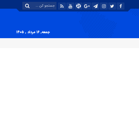
جمعه, ۱۶ مرداد , ۱۴۰۵