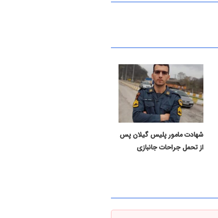
شهادت مامور پلیس گیلان پس
از تحمل جراحات جانبازی