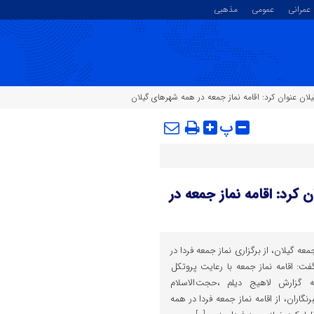
عمرانی
عمومی
مذهبی
ن عنوان کرد: اقامه نماز جمعه در همه شهرهای گیلان
پ
کرد: اقامه نماز جمعه در
 گیلان، از برگزاری نماز جمعه فردا در
ت: اقامه نماز جمعه با رعایت پروتکل
 گزارش لاهیج دیلم ،حجت الاسلام
گاران، از اقامه نماز جمعه فردا در همه