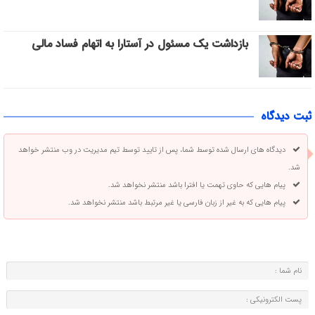
بازداشت یک مسئول در آستارا به اتهام فساد مالی
ثبت دیدگاه
دیدگاه های ارسال شده توسط شما، پس از تایید توسط تیم مدیریت در وب منتشر خواهد
شد.
پیام هایی که حاوی تهمت یا افترا باشد منتشر نخواهد شد.
پیام هایی که به غیر از زبان فارسی یا غیر مرتبط باشد منتشر نخواهد شد.