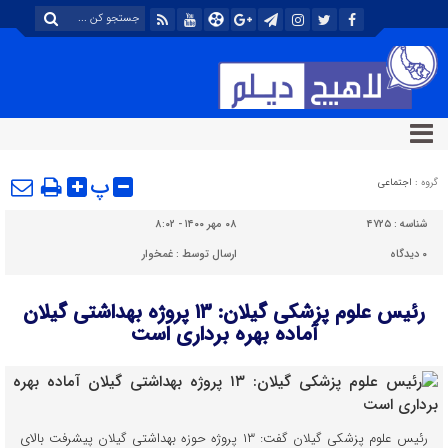
پ
گروه :
اجتماعی
شناسه :
۴۷۲۵
۰۸ مهر ۱۴۰۰ - ۸:۰۲
۰
دیدگاه
ارسال توسط :
غمخوار
رئیس علوم پزشکی گیلان: ۱۳ پروژه بهداشتی گیلان
آماده بهره برداری است
رئیس علوم پزشکی گیلان گفت: ۱۳ پروژه حوزه بهداشتی گیلان پیشرفت بالای