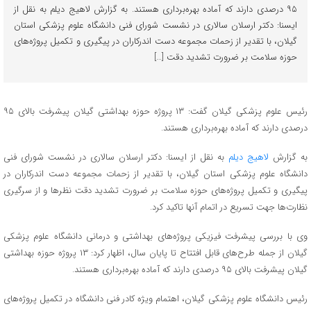
۹۵ درصدی دارند که آماده بهره‌برداری هستند. به گزارش لاهیج دیلم به نقل از
ایسنا: دکتر ارسلان سالاری در نشست شورای فنی دانشگاه علوم پزشکی استان
گیلان، با تقدیر از زحمات مجموعه دست اندرکاران در پیگیری و تکمیل پروژه‌های
حوزه سلامت بر ضرورت تشدید دقت […]
رئیس علوم پزشکی گیلان گفت: ۱۳ پروژه حوزه بهداشتی گیلان پیشرفت بالای ۹۵
درصدی دارند که آماده بهره‌برداری هستند.
به گزارش
لاهیج دیلم
به نقل از ایسنا: دکتر ارسلان سالاری در نشست شورای فنی
دانشگاه علوم پزشکی استان گیلان، با تقدیر از زحمات مجموعه دست اندرکاران در
پیگیری و تکمیل پروژه‌های حوزه سلامت بر ضرورت تشدید دقت نظرها و از سرگیری
نظارت‌ها جهت تسریع در اتمام آنها تاکید کرد.
وی با بررسی پیشرفت فیزیکی پروژه‌های بهداشتی و درمانی دانشگاه علوم پزشکی
گیلان از جمله طرح‌های قابل افتتاح تا پایان سال، اظهار کرد: ۱۳ پروژه حوزه بهداشتی
گیلان پیشرفت بالای ۹۵ درصدی دارند که آماده بهره‌برداری هستند.
رئیس دانشگاه علوم پزشکی گیلان، اهتمام ویژه کادر فنی دانشگاه در تکمیل پروژه‌های