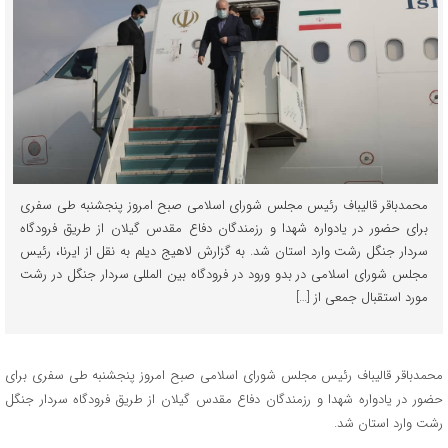
محمدباقر قالیباف رئیس مجلس شورای اسلامی صبح امروز پنجشنبه طی سفری
برای حضور در یادواره شهدا و رزمندگان دفاع مقدس گیلان از طریق فرودگاه
سردار جنگل رشت وارد استان شد. به گزارش لاهیج دیلم به نقل از ایرنا، رئیس
مجلس شورای اسلامی در بدو ورود در فرودگاه بین المللی سردار جنگل در رشت
مورد استقبال جمعی از […]
محمدباقر قالیباف رئیس مجلس شورای اسلامی صبح امروز پنجشنبه طی سفری برای
حضور در یادواره شهدا و رزمندگان دفاع مقدس گیلان از طریق فرودگاه سردار جنگل
رشت وارد استان شد.