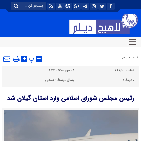
پ
گروه :
سیاسی
شناسه :
۴۶۸۵
۰۸ مهر ۱۴۰۰ - ۶:۳۴
۰
دیدگاه
ارسال توسط :
غمخوار
رئیس مجلس شورای اسلامی وارد استان گیلان شد