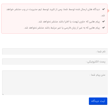
دیدگاه های ارسال شده توسط شما، پس از تایید توسط تیم مدیریت در وب منتشر خواهد
شد.
پیام هایی که حاوی تهمت یا افترا باشد منتشر نخواهد شد.
پیام هایی که به غیر از زبان فارسی یا غیر مرتبط باشد منتشر نخواهد شد.