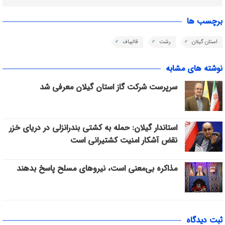
برچسب ها
استان گیلان
رشت
قالیباف
نوشته های مشابه
سرپرست شرکت گاز استان گیلان معرفی شد
استاندار گیلان: حمله به کشتی بندرانزلی در دریای خزر
نقض آشکار امنیت کشتیرانی است
مذاکره بی‌معنی است، نیروهای مسلح پاسخ بدهند
ثبت دیدگاه