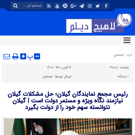
پ
گروه :
اجتماعی
شناسه :
۴۸۰۸
۱۲ آبان ۱۴۰۰ - ۱۹:۰۱
۰
دیدگاه
ارسال توسط :
غمخوار
رئیس مجمع نمایندگان گیلان؛ حل مشکلات گیلان
نیازمند نگاه ویژه و مستمر دولت است | گیلان
نتوانسته سهم خود را از دولت بگیرد