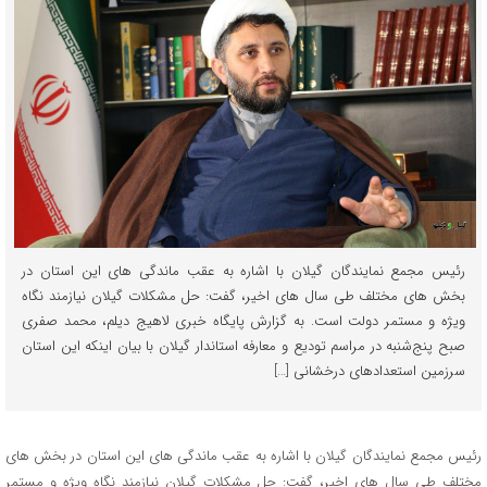
رئیس مجمع نمایندگان گیلان با اشاره به عقب ماندگی های این استان در
بخش های مختلف طی سال های اخیر، گفت: حل مشکلات گیلان نیازمند نگاه
ویژه و مستمر دولت است. به گزارش پایگاه خبری لاهیج دیلم، محمد صفری
صبح پنج‌شنبه در مراسم تودیع و معارفه استاندار گیلان با بیان اینکه این استان
سرزمین استعدادهای درخشانی […]
رئیس مجمع نمایندگان گیلان با اشاره به عقب ماندگی های این استان در بخش های
مختلف طی سال های اخیر، گفت: حل مشکلات گیلان نیازمند نگاه ویژه و مستمر