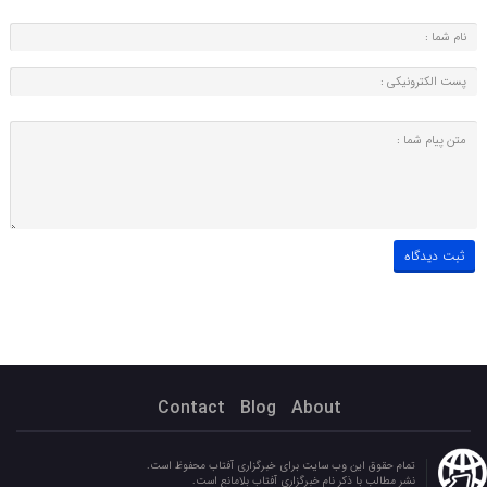
Contact
Blog
About
تمام حقوق این وب سایت برای خبرگزاری آفتاب محفوظ است.
نشر مطالب با ذکر نام خبرگزاری آفتاب بلامانع است.