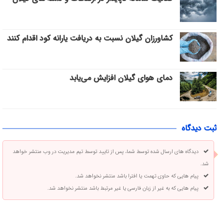
کشاورزان گیلان نسبت به دریافت یارانه کود اقدام کنند
دمای هوای گیلان افزایش می‌یابد
ثبت دیدگاه
دیدگاه های ارسال شده توسط شما، پس از تایید توسط تیم مدیریت در وب منتشر خواهد
شد.
پیام هایی که حاوی تهمت یا افترا باشد منتشر نخواهد شد.
پیام هایی که به غیر از زبان فارسی یا غیر مرتبط باشد منتشر نخواهد شد.