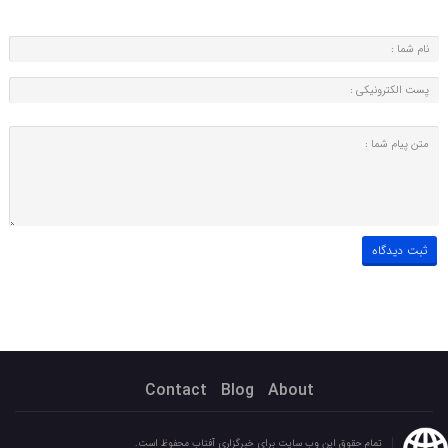
Contact
Blog
About
تمام حقوق این وب سایت برای خبرگزاری آفتاب محفوظ است.