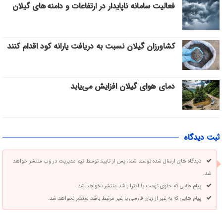
فعالیت سامانه ناپایدار در ارتفاعات و دامنه های گیلان
کشاورزان گیلان نسبت به دریافت یارانه کود اقدام کنند
دمای هوای گیلان افزایش می‌یابد
ثبت دیدگاه
دیدگاه های ارسال شده توسط شما، پس از تایید توسط تیم مدیریت در وب منتشر خواهد
شد.
پیام هایی که حاوی تهمت یا افترا باشد منتشر نخواهد شد.
پیام هایی که به غیر از زبان فارسی یا غیر مرتبط باشد منتشر نخواهد شد.